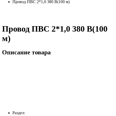
Провод ПВС 2*1,0 380 В(100 м)
Провод ПВС 2*1,0 380 В(100
м)
Описание товара
Раздел: