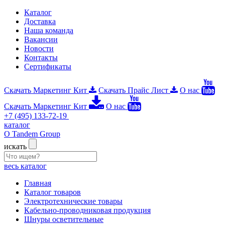
Каталог
Доставка
Наша команда
Вакансии
Новости
Контакты
Сертификаты
Скачать Маркетинг Кит
Скачать Прайс Лист
О нас
Скачать Маркетинг Кит
О нас
+7 (495) 133-72-19
каталог
О Tandem Group
искать
весь каталог
Главная
Каталог товаров
Электротехнические товары
Кабельно-проводниковая продукция
Шнуры осветительные