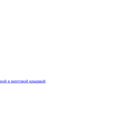
иной и винтовой крышкой