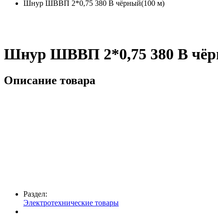
Шнур ШВВП 2*0,75 380 В чёрный(100 м)
Шнур ШВВП 2*0,75 380 В чёр
Описание товара
Раздел:
Электротехнические товары