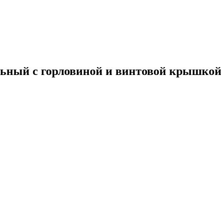
ельный с горловиной и винтовой крышко