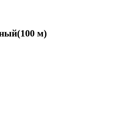
ный(100 м)