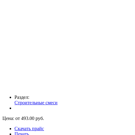
Раздел:
Строительные смеси
Цена: от
493.00
руб.
Скачать прайс
Печать