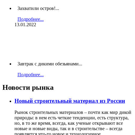
Захватили остров!...
Подробнее...
13.01.2022
Завтрак с дикими обезьянами...
Подробнее...
Новости рынка
Новый строительный материал из России
Рынок строительных материалов – почти как мир дикой
природы: в нем есть четкие тенденции, есть структура,
но, в то же время, всегда, как ученые открывают все
новые и новые виды, так и в строительстве – всегда
появляется что-то новое и технологичное.