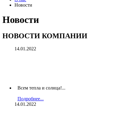
Новости
Новости
НОВОСТИ КОМПАНИИ
14.01.2022
Всем тепла и солнца!...
Подробнее...
14.01.2022