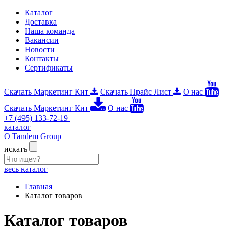
Каталог
Доставка
Наша команда
Вакансии
Новости
Контакты
Сертификаты
Скачать Маркетинг Кит
Скачать Прайс Лист
О нас
Скачать Маркетинг Кит
О нас
+7 (495) 133-72-19
каталог
О Tandem Group
искать
весь каталог
Главная
Каталог товаров
Каталог товаров