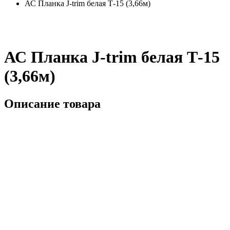
АС Планка J-trim белая Т-15 (3,66м)
АС Планка J-trim белая Т-15
(3,66м)
Описание товара