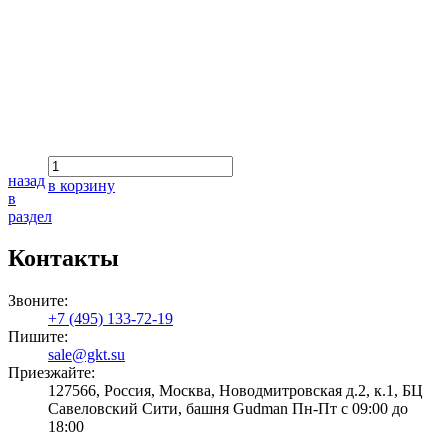
назад
в корзину
в
раздел
Контакты
Звоните:
+7 (495) 133-72-19
Пишите:
sale@gkt.su
Приезжайте:
127566, Россия, Москва, Новодмитровская д.2, к.1, БЦ
Савеловский Сити, башня Gudman Пн-Пт с 09:00 до
18:00