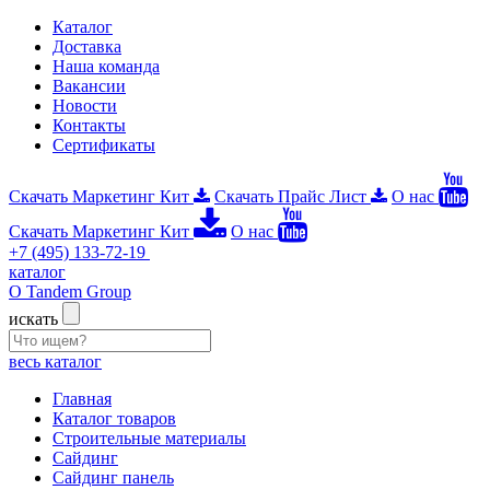
Каталог
Доставка
Наша команда
Вакансии
Новости
Контакты
Сертификаты
Скачать Маркетинг Кит
Скачать Прайс Лист
О нас
Скачать Маркетинг Кит
О нас
+7 (495) 133-72-19
каталог
О Tandem Group
искать
весь каталог
Главная
Каталог товаров
Строительные материалы
Сайдинг
Сайдинг панель