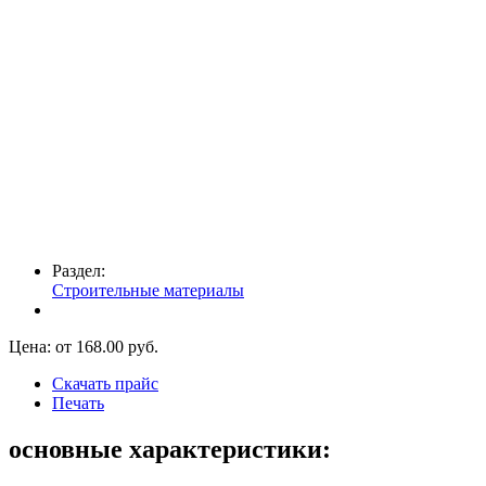
Раздел:
Строительные материалы
Цена: от
168.00
руб.
Скачать прайс
Печать
основные характеристики: