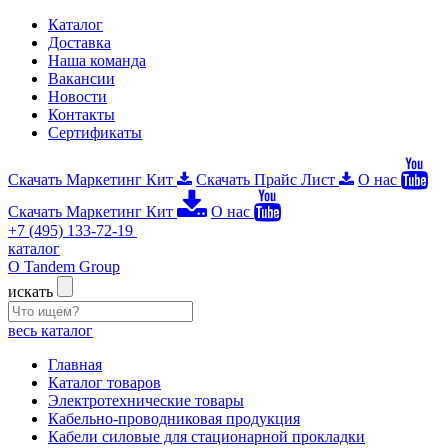
Каталог
Доставка
Наша команда
Вакансии
Новости
Контакты
Сертификаты
Скачать Маркетинг Кит
Скачать Прайс Лист
О нас
Скачать Маркетинг Кит
О нас
+7 (495) 133-72-19
каталог
О Tandem Group
искать
весь каталог
Главная
Каталог товаров
Электротехнические товары
Кабельно-проводниковая продукция
Кабели силовые для стационарной прокладки