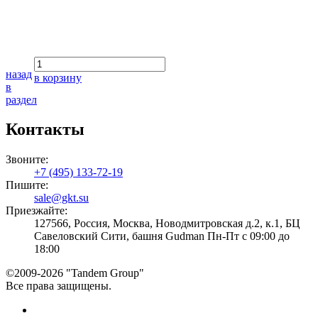
назад
в корзину
в
раздел
Контакты
Звоните:
+7 (495) 133-72-19
Пишите:
sale@gkt.su
Приезжайте:
127566, Россия, Москва, Новодмитровская д.2, к.1, БЦ
Савеловский Сити, башня Gudman Пн-Пт с 09:00 до
18:00
©2009-2026 "Tandem Group"
Все права защищены.