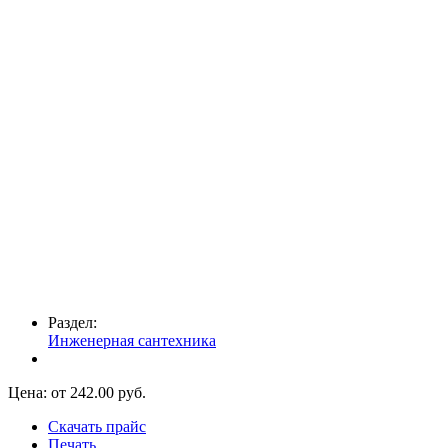
Раздел:
Инженерная сантехника
Цена: от
242.00
руб.
Скачать прайс
Печать