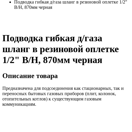
Подводка гибкая д/газа шланг в резиновой оплетке 1/2"
В/Н, 870мм черная
Подводка гибкая д/газа
шланг в резиновой оплетке
1/2" В/Н, 870мм черная
Описание товара
Предназначена для подсоединения как стационарных, так и
переносных бытовых газовых приборов (плит, колонок,
отопительных котлов) к существующим газовым
коммуникациям.