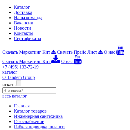
Каталог
Доставка
Наша команда
Вакансии
Новости
Контакты
Сертификаты
Скачать Маркетинг Кит
Скачать Прайс Лист
О нас
Скачать Маркетинг Кит
О нас
+7 (495) 133-72-19
каталог
О Tandem Group
искать
весь каталог
Главная
Каталог товаров
Инженерная сантехника
Газоснабжение
Гибкая подводка, шланги