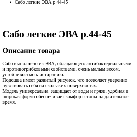
Сабо легкие ЭВА р.44-45
Сабо легкие ЭВА р.44-45
Описание товара
Сабо выполнено из ЭВА, обладающего антибактериальными
и противогрибковыми свойствами, очень малым весом,
устойчивостью к истиранию.
Подошва имеет развитый рисунок, что позволяет уверенно
чувствовать себя на скользких поверхностях.
Модель универсальна, защищает от воды и грязи, удобная и
широкая форма обеспечивает комфорт стопы на длительное
время.