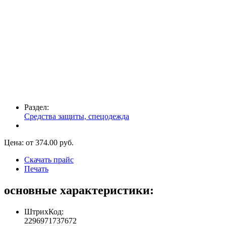
Раздел:
Средства защиты, спецодежда
Цена: от
374.00
руб.
Скачать прайс
Печать
основные характеристики:
ШтрихКод:
2296971737672