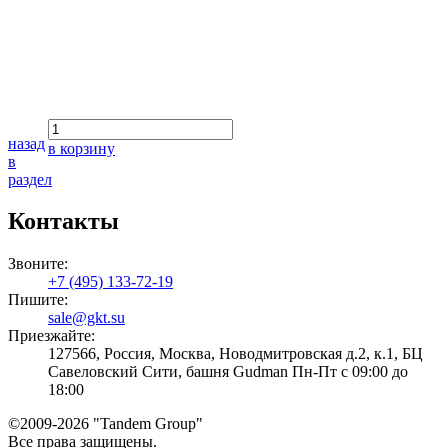
назад
в корзину
в
раздел
Контакты
Звоните:
+7 (495) 133-72-19
Пишите:
sale@gkt.su
Приезжайте:
127566, Россия, Москва, Новодмитровская д.2, к.1, БЦ
Савеловский Сити, башня Gudman Пн-Пт с 09:00 до
18:00
©2009-2026 "Tandem Group"
Все права защищены.