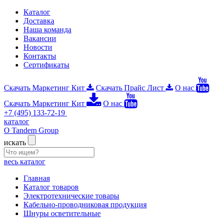
Каталог
Доставка
Наша команда
Вакансии
Новости
Контакты
Сертификаты
Скачать Маркетинг Кит
Скачать Прайс Лист
О нас
Скачать Маркетинг Кит
О нас
+7 (495) 133-72-19
каталог
О Tandem Group
искать
весь каталог
Главная
Каталог товаров
Электротехнические товары
Кабельно-проводниковая продукция
Шнуры осветительные