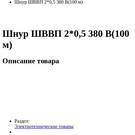
Шнур ШВВП 2*0,5 380 В(100 м)
Шнур ШВВП 2*0,5 380 В(100
м)
Описание товара
Раздел:
Электротехнические товары