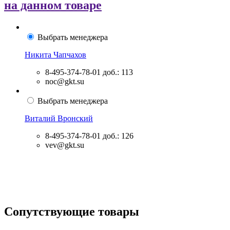
на данном товаре
Выбрать менеджера
Никита Чапчахов
8-495-374-78-01
доб.: 113
noc@gkt.su
Выбрать менеджера
Виталий Вронский
8-495-374-78-01
доб.: 126
vev@gkt.su
Сопутствующие товары