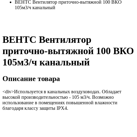
ВЕНТС Вентилятор приточно-вытяжной 100 ВКО
105м3/ч канальный
ВЕНТС Вентилятор
приточно-вытяжной 100 ВКО
105м3/ч канальный
Описание товара
<div>Используется в канальных воздуховодах. Обладает
высокой производительностью - 105 м3/ч. Возможно
использование в помещениях повышенной влажности
благодаря классу защиты IPX4.