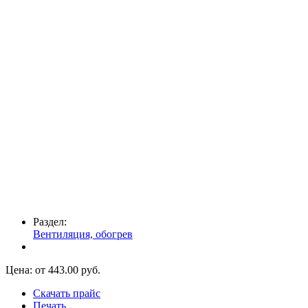
Раздел:
Вентиляция, обогрев
Цена: от
443.00
руб.
Скачать прайс
Печать