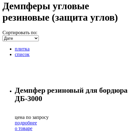
Демпферы угловые
резиновые (защита углов)
Сортировать по:
плитка
список
Демпфер резиновый для бордюра
ДБ-3000
цена по запросу
подробнее
о товаре