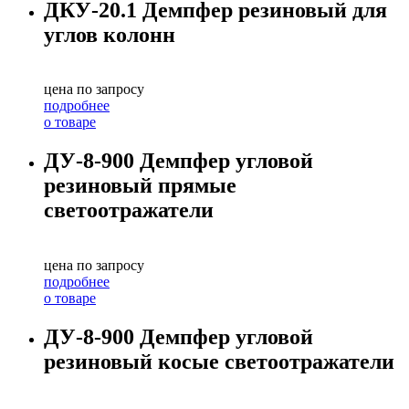
ДКУ-20.1 Демпфер резиновый для
углов колонн
цена по запросу
подробнее
о товаре
ДУ-8-900 Демпфер угловой
резиновый прямые
светоотражатели
цена по запросу
подробнее
о товаре
ДУ-8-900 Демпфер угловой
резиновый косые светоотражатели