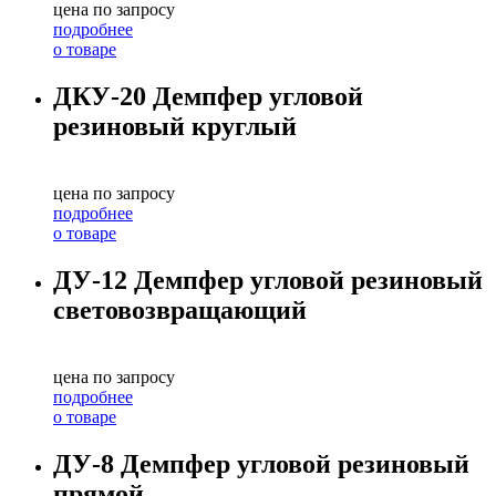
цена по запросу
подробнее
о товаре
ДКУ-20 Демпфер угловой
резиновый круглый
цена по запросу
подробнее
о товаре
ДУ-12 Демпфер угловой резиновый
световозвращающий
цена по запросу
подробнее
о товаре
ДУ-8 Демпфер угловой резиновый
прямой