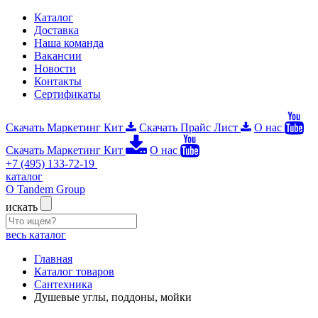
Каталог
Доставка
Наша команда
Вакансии
Новости
Контакты
Сертификаты
Скачать Маркетинг Кит
Скачать Прайс Лист
О нас
Скачать Маркетинг Кит
О нас
+7 (495) 133-72-19
каталог
О Tandem Group
искать
весь каталог
Главная
Каталог товаров
Сантехника
Душевые углы, поддоны, мойки