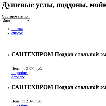
Душевые углы, поддоны, мой
Сортировать по:
плитка
список
САНТЕХПРОМ Поддон стальной эма
Цена: от
2 395
руб.
подробнее
о товаре
САНТЕХПРОМ Поддон стальной эма
Цена: от
2 395
руб.
подробнее