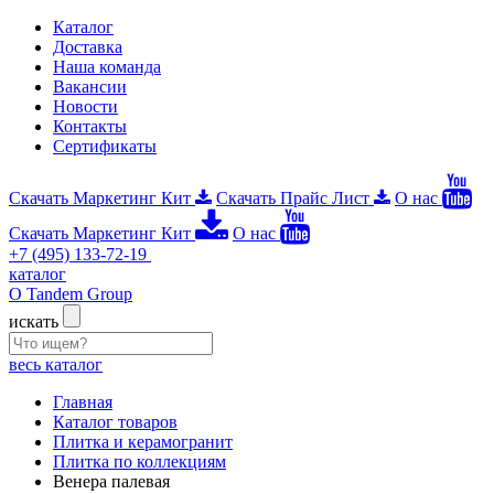
Каталог
Доставка
Наша команда
Вакансии
Новости
Контакты
Сертификаты
Скачать Маркетинг Кит
Скачать Прайс Лист
О нас
Скачать Маркетинг Кит
О нас
+7 (495) 133-72-19
каталог
О Tandem Group
искать
весь каталог
Главная
Каталог товаров
Плитка и керамогранит
Плитка по коллекциям
Венера палевая