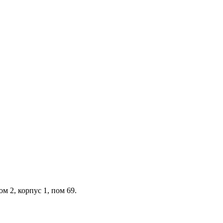
м 2, корпус 1, пом 69.