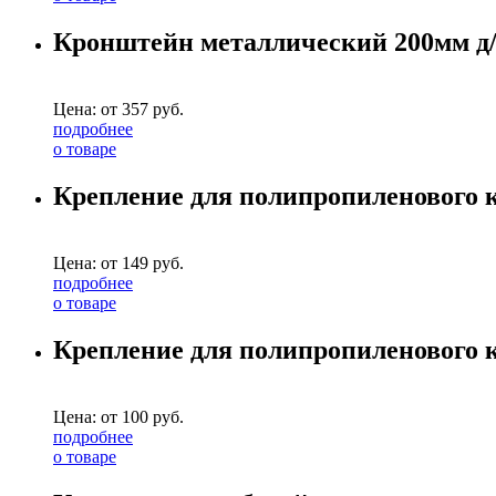
Кронштейн металлический 200мм д/м
Цена: от
357
руб.
подробнее
о товаре
Крепление для полипропиленового к
Цена: от
149
руб.
подробнее
о товаре
Крепление для полипропиленового к
Цена: от
100
руб.
подробнее
о товаре