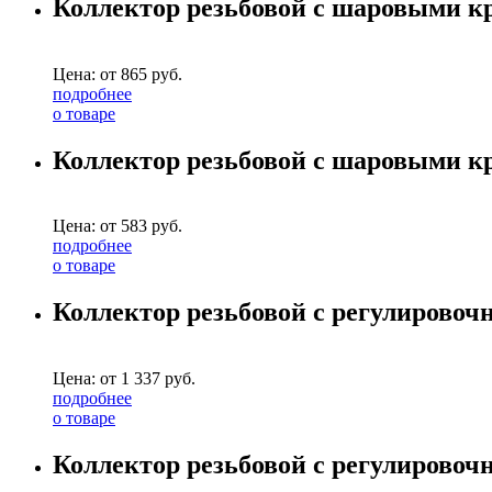
Коллектор резьбовой с шаровыми кра
Цена: от
865
руб.
подробнее
о товаре
Коллектор резьбовой с шаровыми кра
Цена: от
583
руб.
подробнее
о товаре
Коллектор резьбовой с регулировочн
Цена: от
1 337
руб.
подробнее
о товаре
Коллектор резьбовой с регулировочн