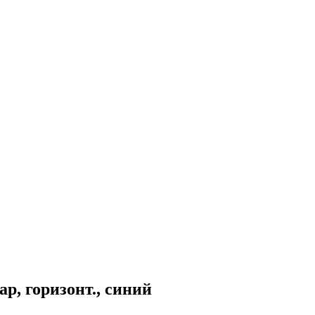
р, горизонт., синий