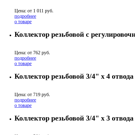
Цена: от
1 011
руб.
подробнее
о товаре
Коллектор резьбовой с регулировочн
Цена: от
762
руб.
подробнее
о товаре
Коллектор резьбовой 3/4" х 4 отвода
Цена: от
719
руб.
подробнее
о товаре
Коллектор резьбовой 3/4" х 3 отвода