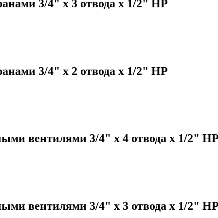
нами 3/4" х 3 отвода х 1/2" НР
нами 3/4" х 2 отвода х 1/2" НР
ыми вентилями 3/4" х 4 отвода х 1/2" Н
ыми вентилями 3/4" х 3 отвода х 1/2" Н