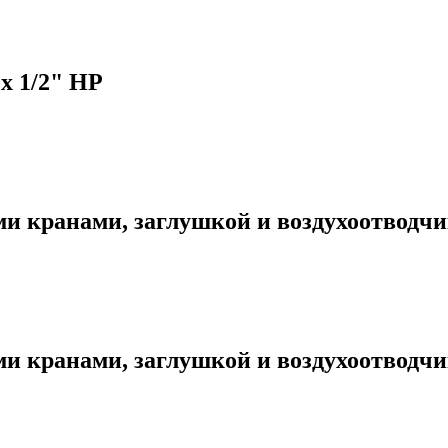
 х 1/2" НР
 кранами, заглушкой и воздухоотводчик
 кранами, заглушкой и воздухоотводчик