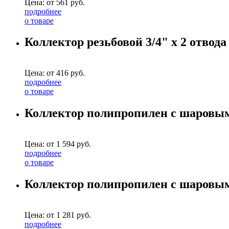
Цена: от
561
руб.
подробнее
о товаре
Коллектор резьбовой 3/4" х 2 отвода
Цена: от
416
руб.
подробнее
о товаре
Коллектор полипропилен с шаровыми
Цена: от
1 594
руб.
подробнее
о товаре
Коллектор полипропилен с шаровыми
Цена: от
1 281
руб.
подробнее