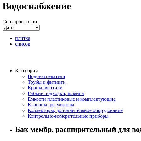
Водоснабжение
Сортировать по:
плитка
список
Категории
Водонагреватели
Трубы и фитинги
Краны, вентили
Гибкие подводки, шланги
Емкости пластиковые и комплектующие
Клапаны, регуляторы
Коллекторы, дополнительное оборудование
Контрольно-измерительные приборы
Бак мембр. расширительный для водо