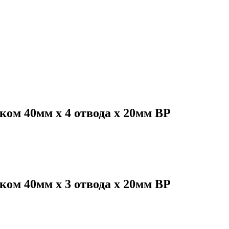
ом 40мм х 4 отвода х 20мм ВР
ом 40мм х 3 отвода х 20мм ВР