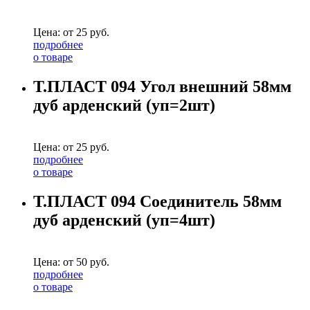
Цена: от
25
руб.
подробнее
о товаре
Т.ПЛАСТ 094 Угол внешний 58мм
дуб арденский (уп=2шт)
Цена: от
25
руб.
подробнее
о товаре
Т.ПЛАСТ 094 Соединитель 58мм
дуб арденский (уп=4шт)
Цена: от
50
руб.
подробнее
о товаре