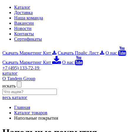
Каталог
Доставка
Наша команда
Вакансии
Новости
Контакты
Сертификаты
Скачать Маркетинг Кит
Скачать Прайс Лист
О нас
Скачать Маркетинг Кит
О нас
+7 (495) 133-72-19
каталог
О Tandem Group
искать
весь каталог
Главная
Каталог товаров
Напольные покрытия