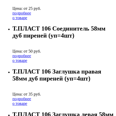
Цена: от
25
руб.
подробнее
о товаре
Т.ПЛАСТ 106 Соединитель 58мм
дуб пиреней (уп=4шт)
Цена: от
50
руб.
подробнее
о товаре
Т.ПЛАСТ 106 Заглушка правая
58мм дуб пиреней (уп=4шт)
Цена: от
35
руб.
подробнее
о товаре
Т.ПЛАСТ 106 Заглушка левая 58мм