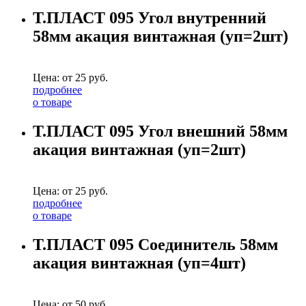
Т.ПЛАСТ 095 Угол внутренний
58мм акация винтажная (уп=2шт)
Цена: от
25
руб.
подробнее
о товаре
Т.ПЛАСТ 095 Угол внешний 58мм
акация винтажная (уп=2шт)
Цена: от
25
руб.
подробнее
о товаре
Т.ПЛАСТ 095 Соединитель 58мм
акация винтажная (уп=4шт)
Цена: от
50
руб.