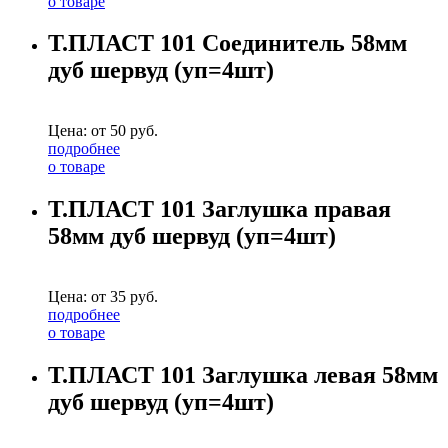
о товаре
Т.ПЛАСТ 101 Соединитель 58мм
дуб шервуд (уп=4шт)
Цена: от
50
руб.
подробнее
о товаре
Т.ПЛАСТ 101 Заглушка правая
58мм дуб шервуд (уп=4шт)
Цена: от
35
руб.
подробнее
о товаре
Т.ПЛАСТ 101 Заглушка левая 58мм
дуб шервуд (уп=4шт)