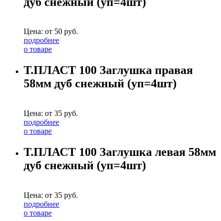
дуб снежный (уп=4шт)
Цена: от
50
руб.
подробнее
о товаре
Т.ПЛАСТ 100 Заглушка правая
58мм дуб снежный (уп=4шт)
Цена: от
35
руб.
подробнее
о товаре
Т.ПЛАСТ 100 Заглушка левая 58мм
дуб снежный (уп=4шт)
Цена: от
35
руб.
подробнее
о товаре