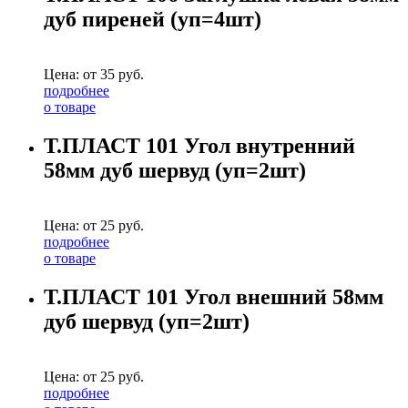
дуб пиреней (уп=4шт)
Цена: от
35
руб.
подробнее
о товаре
Т.ПЛАСТ 101 Угол внутренний
58мм дуб шервуд (уп=2шт)
Цена: от
25
руб.
подробнее
о товаре
Т.ПЛАСТ 101 Угол внешний 58мм
дуб шервуд (уп=2шт)
Цена: от
25
руб.
подробнее