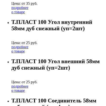
Цена: от
35
руб.
подробнее
о товаре
Т.ПЛАСТ 100 Угол внутренний
58мм дуб снежный (уп=2шт)
Цена: от
25
руб.
подробнее
о товаре
Т.ПЛАСТ 100 Угол внешний 58мм
дуб снежный (уп=2шт)
Цена: от
25
руб.
подробнее
о товаре
Т.ПЛАСТ 100 Соединитель 58мм