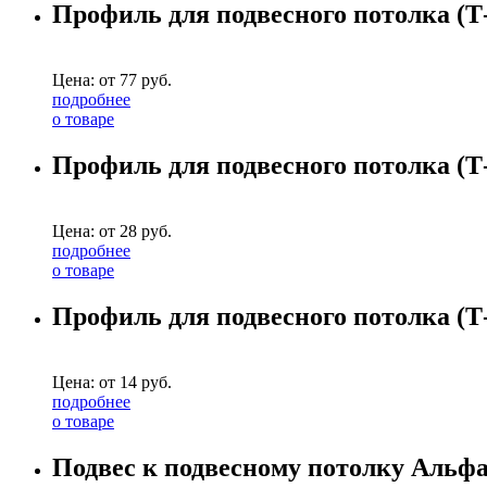
Профиль для подвесного потолка (Т-
Цена: от
77
руб.
подробнее
о товаре
Профиль для подвесного потолка (Т-
Цена: от
28
руб.
подробнее
о товаре
Профиль для подвесного потолка (Т-
Цена: от
14
руб.
подробнее
о товаре
Подвес к подвесному потолку Альф