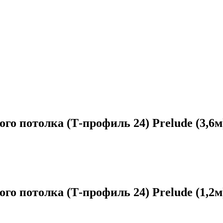
 потолка (Т-профиль 24) Prelude (3,6м
 потолка (Т-профиль 24) Prelude (1,2м