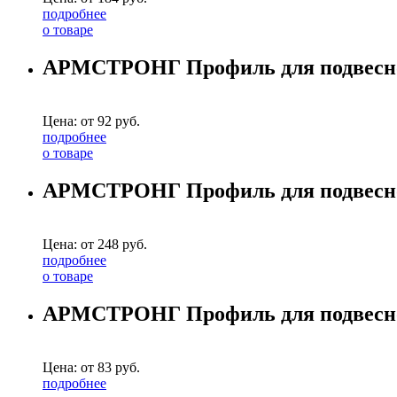
подробнее
о товаре
АРМСТРОНГ Профиль для подвесного
Цена: от
92
руб.
подробнее
о товаре
АРМСТРОНГ Профиль для подвесного
Цена: от
248
руб.
подробнее
о товаре
АРМСТРОНГ Профиль для подвесного
Цена: от
83
руб.
подробнее