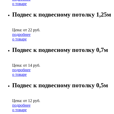
о товаре
Подвес к подвесному потолку 1,25м
Цена: от
22
руб.
подробнее
о товаре
Подвес к подвесному потолку 0,7м
Цена: от
14
руб.
подробнее
о товаре
Подвес к подвесному потолку 0,5м
Цена: от
12
руб.
подробнее
о товаре