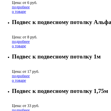
Цена: от
6
руб.
подробнее
о товаре
Подвес к подвесному потолку Альфа
Цена: от
8
руб.
подробнее
о товаре
Подвес к подвесному потолку 1м
Цена: от
17
руб.
подробнее
о товаре
Подвес к подвесному потолку 1,75м
Цена: от
33
руб.
подробнее