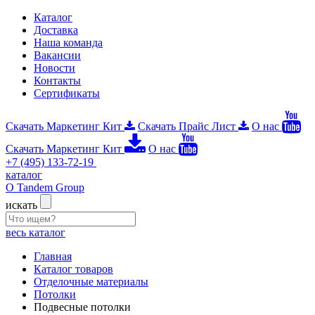
Каталог
Доставка
Наша команда
Вакансии
Новости
Контакты
Сертификаты
Скачать Маркетинг Кит
Скачать Прайс Лист
О нас
Скачать Маркетинг Кит
О нас
+7 (495) 133-72-19
каталог
О Tandem Group
искать
весь каталог
Главная
Каталог товаров
Отделочные материалы
Потолки
Подвесные потолки