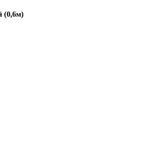
 (0,6м)