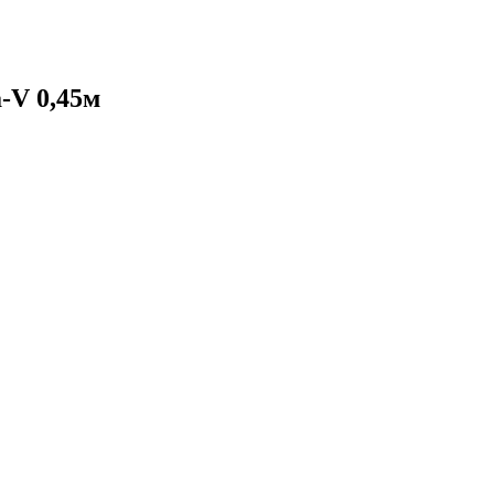
-V 0,45м