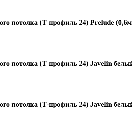
 потолка (Т-профиль 24) Prelude (0,6м
 потолка (Т-профиль 24) Javelin белый
 потолка (Т-профиль 24) Javelin белый