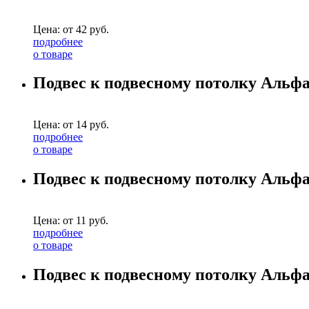
Цена: от
42
руб.
подробнее
о товаре
Подвес к подвесному потолку Альф
Цена: от
14
руб.
подробнее
о товаре
Подвес к подвесному потолку Альфа
Цена: от
11
руб.
подробнее
о товаре
Подвес к подвесному потолку Альфа