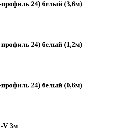
профиль 24) белый (3,6м)
профиль 24) белый (1,2м)
профиль 24) белый (0,6м)
а-V 3м