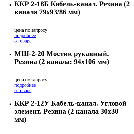
ККР 2-18Б Кабель-канал. Резина (2
канала 79х93/86 мм)
цена по запросу
подробнее
о товаре
МШ-2-20 Мостик рукавный.
Резина (2 канала: 94х106 мм)
цена по запросу
подробнее
о товаре
ККР 2-12У Кабель-канал. Угловой
элемент. Резина (2 канала 30х30
мм)