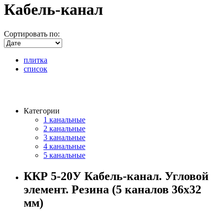
Кабель-канал
Сортировать по:
плитка
список
Категории
1 канальные
2 канальные
3 канальные
4 канальные
5 канальные
ККР 5-20У Кабель-канал. Угловой
элемент. Резина (5 каналов 36х32
мм)