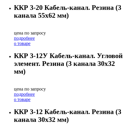
ККР 3-20 Кабель-канал. Резина (3
канала 55х62 мм)
цена по запросу
подробнее
о товаре
ККР 3-12У Кабель-канал. Угловой
элемент. Резина (3 канала 30х32
мм)
цена по запросу
подробнее
о товаре
ККР 3-12 Кабель-канал. Резина (3
канала 30х32 мм)