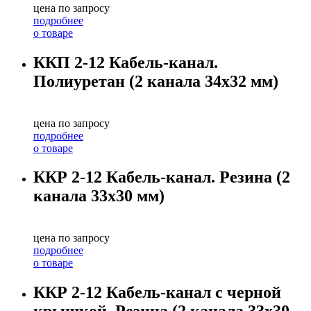
цена по запросу
подробнее
о товаре
ККП 2-12 Кабель-канал.
Полиуретан (2 канала 34х32 мм)
цена по запросу
подробнее
о товаре
ККР 2-12 Кабель-канал. Резина (2
канала 33х30 мм)
цена по запросу
подробнее
о товаре
ККР 2-12 Кабель-канал с черной