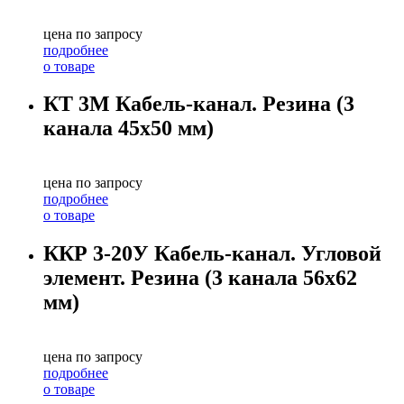
цена по запросу
подробнее
о товаре
КТ 3М Кабель-канал. Резина (3
канала 45х50 мм)
цена по запросу
подробнее
о товаре
ККР 3-20У Кабель-канал. Угловой
элемент. Резина (3 канала 56х62
мм)
цена по запросу
подробнее
о товаре