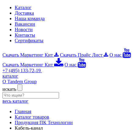
Каталог
Доставка
Наша команда
Вакансии
Новости
Контакты
Сертификаты
Скачать Маркетинг Кит
Скачать Прайс Лист
О нас
Скачать Маркетинг Кит
О нас
+7 (495) 133-72-19
каталог
О Tandem Group
искать
весь каталог
Главная
Каталог товаров
Продукция ПК Технологии
Кабель-канал