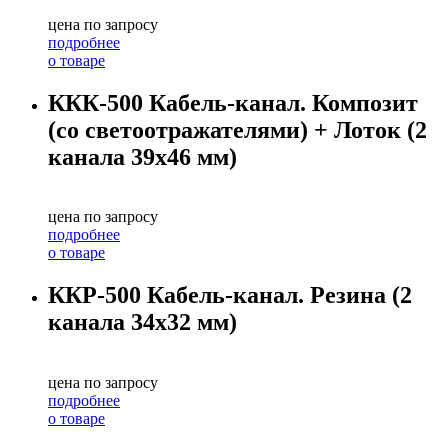
цена по запросу
подробнее
о товаре
ККК-500 Кабель-канал. Композит
(со светоотражателями) + Лоток (2
канала 39х46 мм)
цена по запросу
подробнее
о товаре
ККР-500 Кабель-канал. Резина (2
канала 34х32 мм)
цена по запросу
подробнее
о товаре