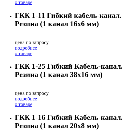
о товаре
ГКК 1-11 Гибкий кабель-канал.
Резина (1 канал 16х6 мм)
цена по запросу
подробнее
о товаре
ГКК 1-25 Гибкий Кабель-канал.
Резина (1 канал 38х16 мм)
цена по запросу
подробнее
о товаре
ГКК 1-16 Гибкий Кабель-канал.
Резина (1 канал 20х8 мм)