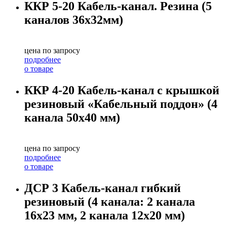
ККР 5-20 Кабель-канал. Резина (5
каналов 36х32мм)
цена по запросу
подробнее
о товаре
ККР 4-20 Кабель-канал с крышкой
резиновый «Кабельный поддон» (4
канала 50х40 мм)
цена по запросу
подробнее
о товаре
ДСР 3 Кабель-канал гибкий
резиновый (4 канала: 2 канала
16х23 мм, 2 канала 12х20 мм)