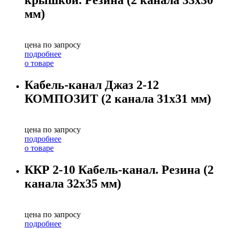
крышкой. Резина (2 канала 33х30
мм)
цена по запросу
подробнее
о товаре
Кабель-канал Джаз 2-12
КОМПОЗИТ (2 канала 31х31 мм)
цена по запросу
подробнее
о товаре
ККР 2-10 Кабель-канал. Резина (2
канала 32х35 мм)
цена по запросу
подробнее