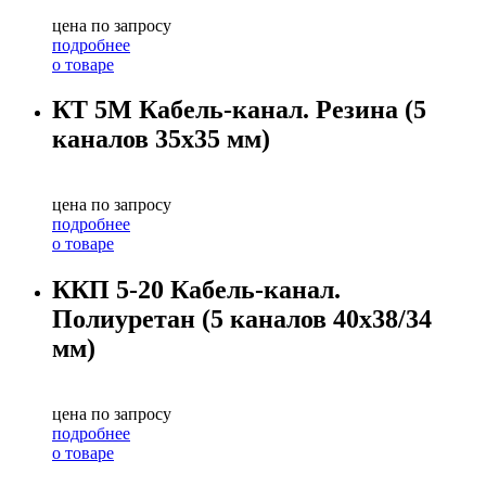
цена по запросу
подробнее
о товаре
КТ 5М Кабель-канал. Резина (5
каналов 35х35 мм)
цена по запросу
подробнее
о товаре
ККП 5-20 Кабель-канал.
Полиуретан (5 каналов 40х38/34
мм)
цена по запросу
подробнее
о товаре