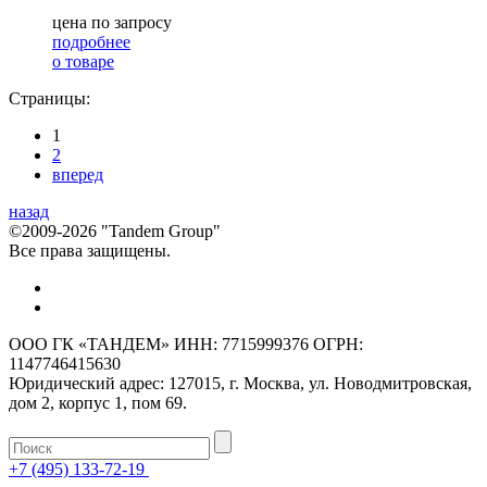
цена по запросу
подробнее
о товаре
Страницы:
1
2
вперед
назад
©2009-2026 "Tandem Group"
Все права защищены.
ООО ГК «ТАНДЕМ» ИНН: 7715999376 ОГРН:
1147746415630
Юридический адрес: 127015, г. Москва, ул. Новодмитровская,
дом 2, корпус 1, пом 69.
+7 (495) 133-72-19