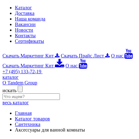
Каталог
Доставка
Наша команда
Вакансии
Новости
Контакты
Сертификаты
Скачать Маркетинг Кит
Скачать Прайс Лист
О нас
Скачать Маркетинг Кит
О нас
+7 (495) 133-72-19
каталог
О Tandem Group
искать
весь каталог
Главная
Каталог товаров
Сантехника
Аксессуары для ванной комнаты