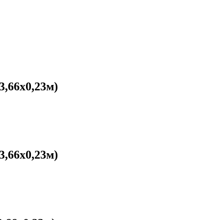
3,66х0,23м)
3,66х0,23м)