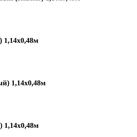
 1,14х0,48м
й) 1,14х0,48м
 1,14х0,48м