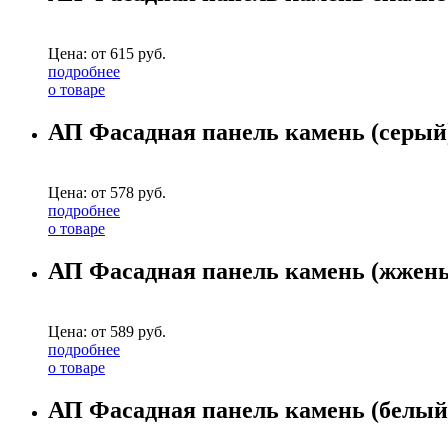
Цена: от
615
руб.
подробнее
о товаре
АП Фасадная панель камень (серый)
Цена: от
578
руб.
подробнее
о товаре
АП Фасадная панель камень (жжены
Цена: от
589
руб.
подробнее
о товаре
АП Фасадная панель камень (белый)