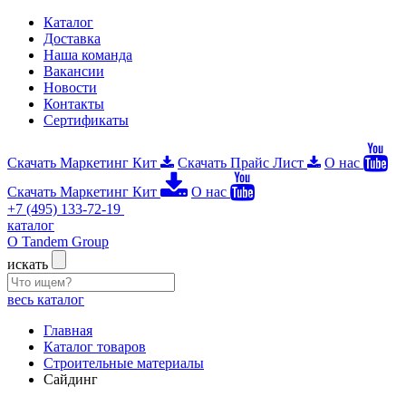
Каталог
Доставка
Наша команда
Вакансии
Новости
Контакты
Сертификаты
Скачать Маркетинг Кит
Скачать Прайс Лист
О нас
Скачать Маркетинг Кит
О нас
+7 (495) 133-72-19
каталог
О Tandem Group
искать
весь каталог
Главная
Каталог товаров
Строительные материалы
Сайдинг