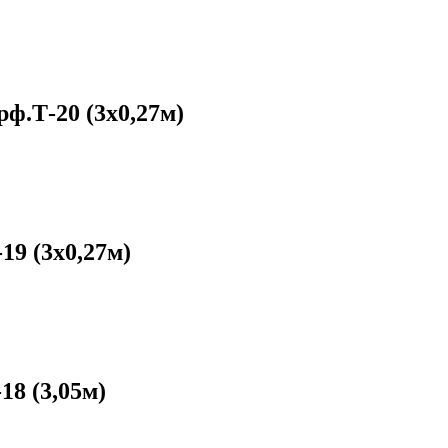
ф.Т-20 (3х0,27м)
19 (3х0,27м)
18 (3,05м)