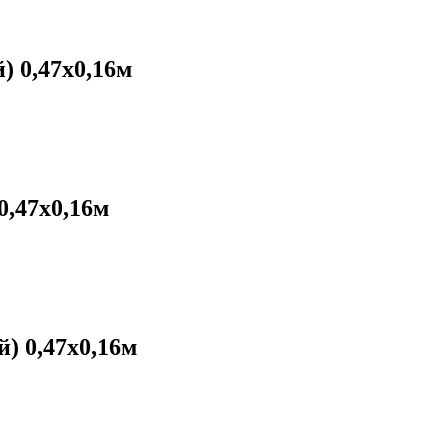
 0,47х0,16м
,47х0,16м
) 0,47х0,16м