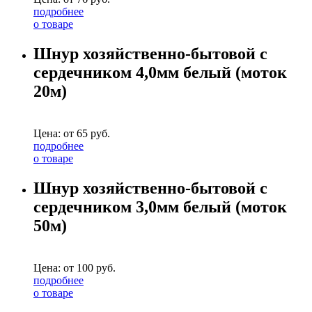
подробнее
о товаре
Шнур хозяйственно-бытовой с
сердечником 4,0мм белый (моток
20м)
Цена: от
65
руб.
подробнее
о товаре
Шнур хозяйственно-бытовой с
сердечником 3,0мм белый (моток
50м)
Цена: от
100
руб.
подробнее
о товаре