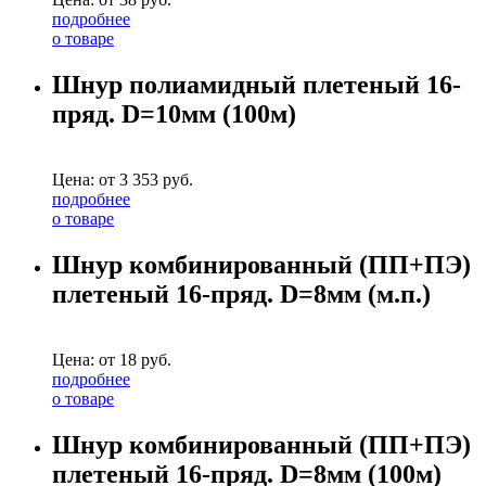
подробнее
о товаре
Шнур полиамидный плетеный 16-
пряд. D=10мм (100м)
Цена: от
3 353
руб.
подробнее
о товаре
Шнур комбинированный (ПП+ПЭ)
плетеный 16-пряд. D=8мм (м.п.)
Цена: от
18
руб.
подробнее
о товаре
Шнур комбинированный (ПП+ПЭ)
плетеный 16-пряд. D=8мм (100м)