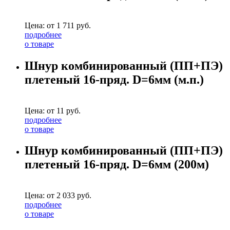
Цена: от
1 711
руб.
подробнее
о товаре
Шнур комбинированный (ПП+ПЭ)
плетеный 16-пряд. D=6мм (м.п.)
Цена: от
11
руб.
подробнее
о товаре
Шнур комбинированный (ПП+ПЭ)
плетеный 16-пряд. D=6мм (200м)
Цена: от
2 033
руб.
подробнее
о товаре