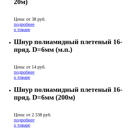
20м)
Цена: от
38
руб.
подробнее
о товаре
Шнур полиамидный плетеный 16-
пряд. D=6мм (м.п.)
Цена: от
14
руб.
подробнее
о товаре
Шнур полиамидный плетеный 16-
пряд. D=6мм (200м)
Цена: от
2 338
руб.
подробнее
о товаре