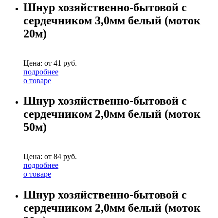
Шнур хозяйственно-бытовой с
сердечником 3,0мм белый (моток
20м)
Цена: от
41
руб.
подробнее
о товаре
Шнур хозяйственно-бытовой с
сердечником 2,0мм белый (моток
50м)
Цена: от
84
руб.
подробнее
о товаре
Шнур хозяйственно-бытовой с
сердечником 2,0мм белый (моток