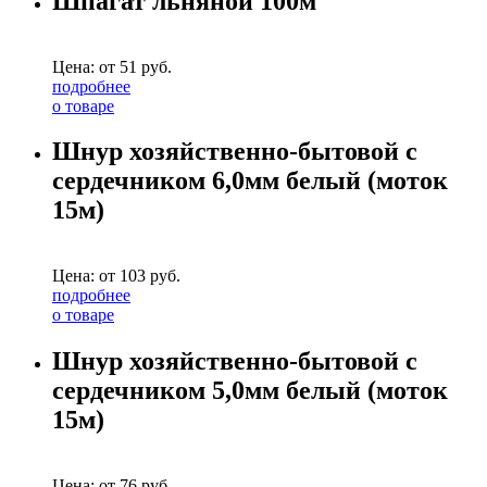
Шпагат льняной 100м
Цена: от
51
руб.
подробнее
о товаре
Шнур хозяйственно-бытовой с
сердечником 6,0мм белый (моток
15м)
Цена: от
103
руб.
подробнее
о товаре
Шнур хозяйственно-бытовой с
сердечником 5,0мм белый (моток
15м)
Цена: от
76
руб.