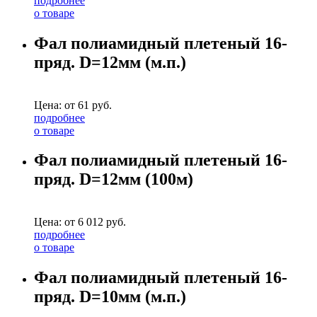
подробнее
о товаре
Фал полиамидный плетеный 16-
пряд. D=12мм (м.п.)
Цена: от
61
руб.
подробнее
о товаре
Фал полиамидный плетеный 16-
пряд. D=12мм (100м)
Цена: от
6 012
руб.
подробнее
о товаре
Фал полиамидный плетеный 16-
пряд. D=10мм (м.п.)