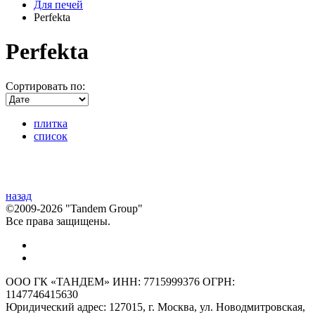
Для печей
Perfekta
Perfekta
Сортировать по:
плитка
список
назад
©2009-2026 "Tandem Group"
Все права защищены.
ООО ГК «ТАНДЕМ» ИНН: 7715999376 ОГРН:
1147746415630
Юридический адрес: 127015, г. Москва, ул. Новодмитровская,