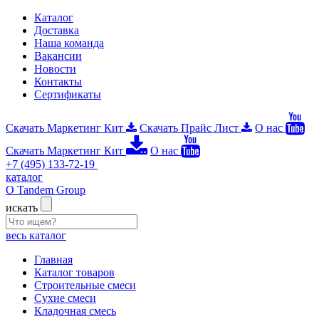
Каталог
Доставка
Наша команда
Вакансии
Новости
Контакты
Сертификаты
Скачать Маркетинг Кит
Скачать Прайс Лист
О нас
Скачать Маркетинг Кит
О нас
+7 (495) 133-72-19
каталог
О Tandem Group
искать
весь каталог
Главная
Каталог товаров
Строительные смеси
Сухие смеси
Кладочная смесь