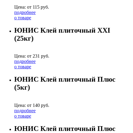
Цена: от
115
руб.
подробнее
о товаре
ЮНИС Клей плиточный ХХI
(25кг)
Цена: от
231
руб.
подробнее
о товаре
ЮНИС Клей плиточный Плюс
(5кг)
Цена: от
140
руб.
подробнее
о товаре
ЮНИС Клей плиточный Плюс