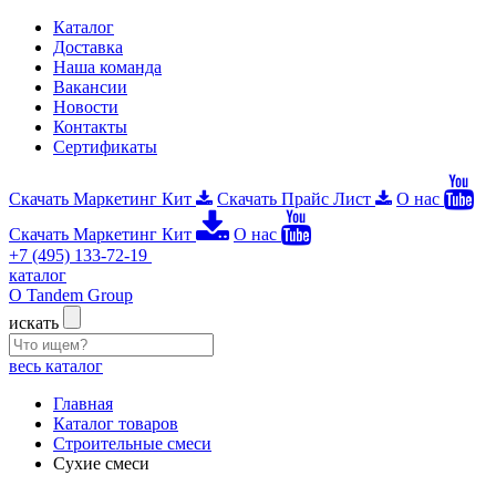
Каталог
Доставка
Наша команда
Вакансии
Новости
Контакты
Сертификаты
Скачать Маркетинг Кит
Скачать Прайс Лист
О нас
Скачать Маркетинг Кит
О нас
+7 (495) 133-72-19
каталог
О Tandem Group
искать
весь каталог
Главная
Каталог товаров
Строительные смеси
Сухие смеси