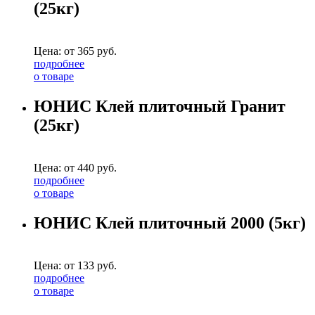
(25кг)
Цена: от
365
руб.
подробнее
о товаре
ЮНИС Клей плиточный Гранит
(25кг)
Цена: от
440
руб.
подробнее
о товаре
ЮНИС Клей плиточный 2000 (5кг)
Цена: от
133
руб.
подробнее
о товаре