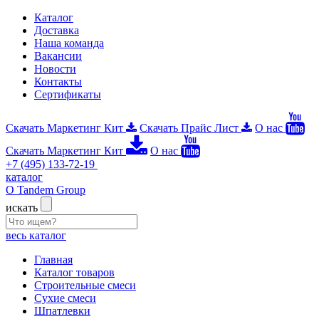
Каталог
Доставка
Наша команда
Вакансии
Новости
Контакты
Сертификаты
Скачать Маркетинг Кит
Скачать Прайс Лист
О нас
Скачать Маркетинг Кит
О нас
+7 (495) 133-72-19
каталог
О Tandem Group
искать
весь каталог
Главная
Каталог товаров
Строительные смеси
Сухие смеси
Шпатлевки