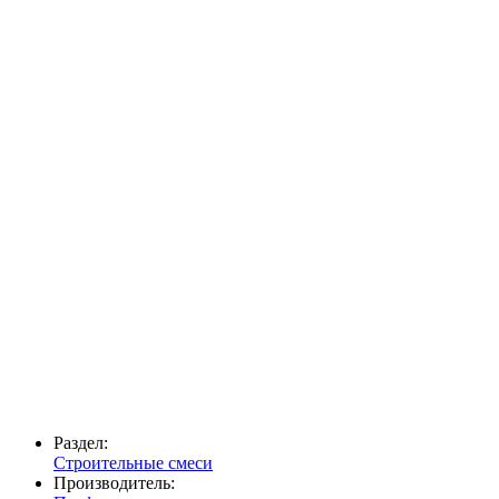
Раздел:
Строительные смеси
Производитель: