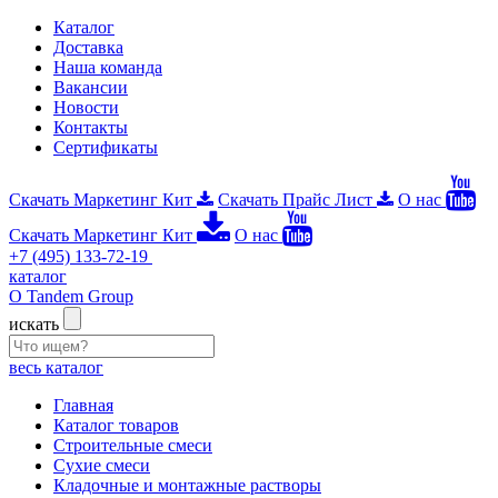
Каталог
Доставка
Наша команда
Вакансии
Новости
Контакты
Сертификаты
Скачать Маркетинг Кит
Скачать Прайс Лист
О нас
Скачать Маркетинг Кит
О нас
+7 (495) 133-72-19
каталог
О Tandem Group
искать
весь каталог
Главная
Каталог товаров
Строительные смеси
Сухие смеси
Кладочные и монтажные растворы