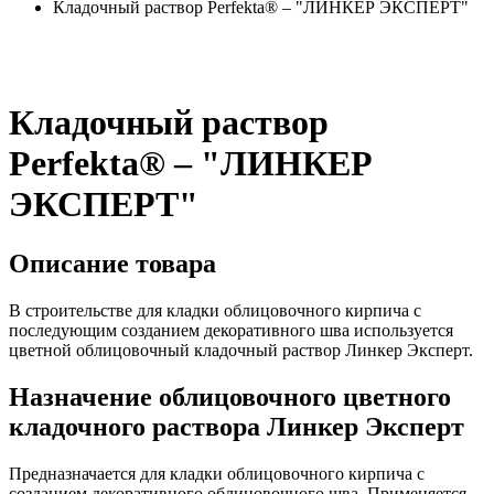
Кладочный раствор Perfekta® – "ЛИНКЕР ЭКСПЕРТ"
Кладочный раствор
Perfekta® – "ЛИНКЕР
ЭКСПЕРТ"
Описание товара
В строительстве для кладки облицовочного кирпича с
последующим созданием декоративного шва используется
цветной облицовочный кладочный раствор Линкер Эксперт.
Назначение облицовочного цветного
кладочного раствора Линкер Эксперт
Предназначается для кладки облицовочного кирпича с
созданием декоративного облицовочного шва. Применяется