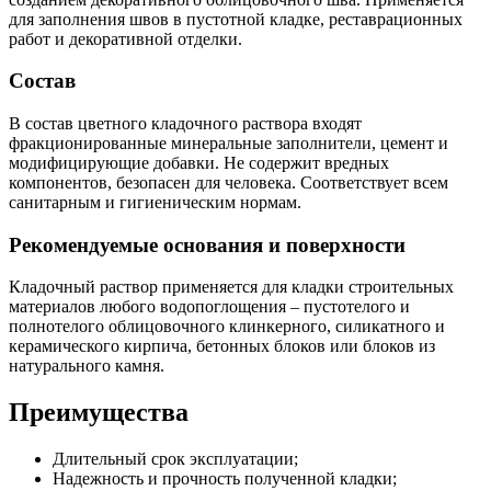
для заполнения швов в пустотной кладке, реставрационных
работ и декоративной отделки.
Состав
В состав цветного кладочного раствора входят
фракционированные минеральные заполнители, цемент и
модифицирующие добавки. Не содержит вредных
компонентов, безопасен для человека. Соответствует всем
санитарным и гигиеническим нормам.
Рекомендуемые основания и поверхности
Кладочный раствор применяется для кладки строительных
материалов любого водопоглощения – пустотелого и
полнотелого облицовочного клинкерного, силикатного и
керамического кирпича, бетонных блоков или блоков из
натурального камня.
Преимущества
Длительный срок эксплуатации;
Надежность и прочность полученной кладки;