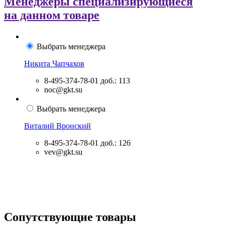
Менеджеры специализирующиеся
на данном товаре
Выбрать менеджера
Никита Чапчахов
8-495-374-78-01
доб.: 113
noc@gkt.su
Выбрать менеджера
Виталий Вронский
8-495-374-78-01
доб.: 126
vev@gkt.su
Сопутствующие товары