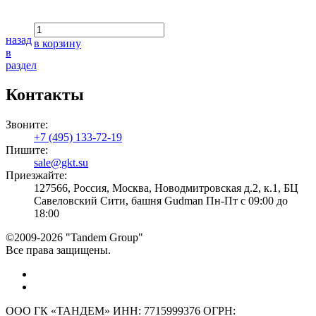
назад
в корзину
в
раздел
Контакты
Звоните:
+7 (495) 133-72-19
Пишите:
sale@gkt.su
Приезжайте:
127566, Россия, Москва, Новодмитровская д.2, к.1, БЦ
Савеловский Сити, башня Gudman Пн-Пт с 09:00 до
18:00
©2009-2026 "Tandem Group"
Все права защищены.
ООО ГК «ТАНДЕМ» ИНН: 7715999376 ОГРН: