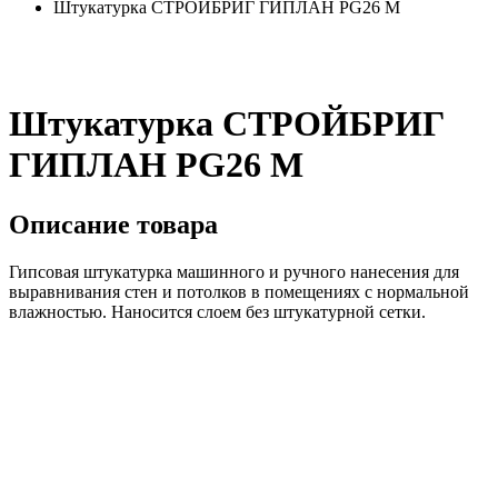
Штукатурка СТРОЙБРИГ ГИПЛАН PG26 М
Штукатурка СТРОЙБРИГ
ГИПЛАН PG26 М
Описание товара
Гипсовая штукатурка машинного и ручного нанесения для
выравнивания стен и потолков в помещениях с нормальной
влажностью. Наносится слоем без штукатурной сетки.