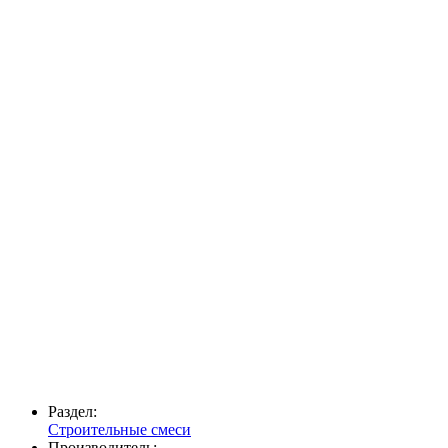
Раздел:
Строительные смеси
Производитель: