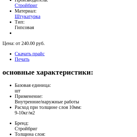
Стройбриг
Материал:
Штукатурка
Тип:
Гипсовая
Цена: от
240.00
руб.
Скачать прайс
Печать
основные характеристики:
Базовая единица:
шт
Применение:
Внутренние/наружные работы
Расход при толщине слоя 10мм:
9-10кг/м2
Бренд:
Стройбриг
Толщина слоя: