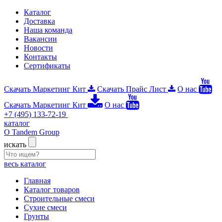
Каталог
Доставка
Наша команда
Вакансии
Новости
Контакты
Сертификаты
Скачать Маркетинг Кит
Скачать Прайс Лист
О нас
Скачать Маркетинг Кит
О нас
+7 (495) 133-72-19
каталог
О Tandem Group
искать
весь каталог
Главная
Каталог товаров
Строительные смеси
Сухие смеси
Грунты