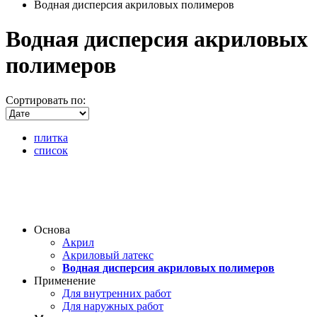
Водная дисперсия акриловых полимеров
Водная дисперсия акриловых
полимеров
Сортировать по:
плитка
список
Основа
Акрил
Акриловый латекс
Водная дисперсия акриловых полимеров
Применение
Для внутренних работ
Для наружных работ