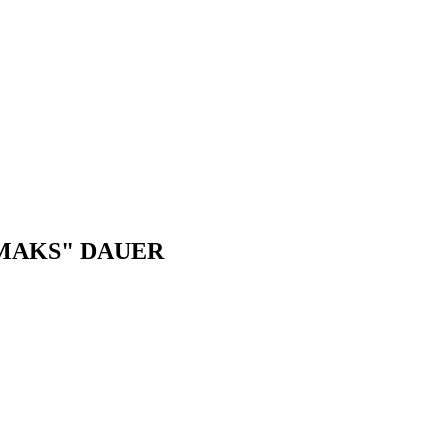
"MAKS" DAUER