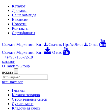
Каталог
Доставка
Наша команда
Вакансии
Новости
Контакты
Сертификаты
Скачать Маркетинг Кит
Скачать Прайс Лист
О нас
Скачать Маркетинг Кит
О нас
+7 (495) 133-72-19
каталог
О Tandem Group
искать
весь каталог
Главная
Каталог товаров
Строительные смеси
Сухие смеси
Кладочная смесь