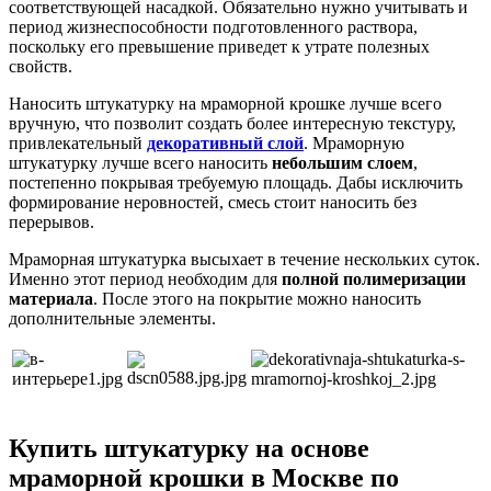
соответствующей насадкой. Обязательно нужно учитывать и
период жизнеспособности подготовленного раствора,
поскольку его превышение приведет к утрате полезных
свойств.
Наносить штукатурку на мраморной крошке лучше всего
вручную, что позволит создать более интересную текстуру,
привлекательный
декоративный слой
. Мраморную
штукатурку лучше всего наносить
небольшим слоем
,
постепенно покрывая требуемую площадь. Дабы исключить
формирование неровностей, смесь стоит наносить без
перерывов.
Мраморная штукатурка высыхает в течение нескольких суток.
Именно этот период необходим для
полной полимеризации
материала
. После этого на покрытие можно наносить
дополнительные элементы.
Купить штукатурку на основе
мраморной крошки в Москве по