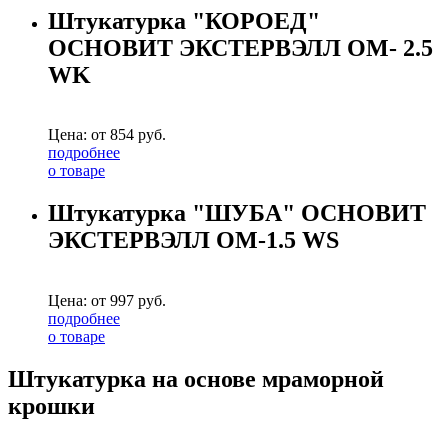
Штукатурка "КОРОЕД"
ОСНОВИТ ЭКСТЕРВЭЛЛ OM- 2.5
WK
Цена: от
854
руб.
подробнее
о товаре
Штукатурка "ШУБА" ОСНОВИТ
ЭКСТЕРВЭЛЛ OM-1.5 WS
Цена: от
997
руб.
подробнее
о товаре
Штукатурка на основе мраморной
крошки