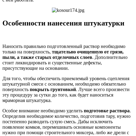
Особенности нанесения штукатурки
Наносить правильно подготовленный раствор необходимо
только на поверхность,
тщательно очищенную от грязи,
пыли, а также старых отделочных слоев
. Дополнительно
стоит ликвидировать и существенные дефекты,
присутствующие на основании.
Для того, чтобы обеспечить приемлемый уровень сцепления
штукатурной смеси с основанием, необходимо обязательно
поверхность
покрыть грунтовкой
. Лучше всего произвести
эту процедуру за сутки до того, как будет наноситься
мраморная штукатурка.
Особое внимание необходимо уделить
подготовке раствора
.
Определив необходимое количество, подготовив тару, нужно
постепенно разводить сухую смесь. Дабы исключить
появление комков, перемешивать основные компоненты
нужно при помощи строительного миксера, либо же дрели с