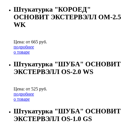
Штукатурка "КОРОЕД"
ОСНОВИТ ЭКСТЕРВЭЛЛ OM-2.5
WK
Цена: от
665
руб.
подробнее
о товаре
Штукатурка "ШУБА" ОСНОВИТ
ЭКСТЕРВЭЛЛ OS-2.0 WS
Цена: от
525
руб.
подробнее
о товаре
Штукатурка "ШУБА" ОСНОВИТ
ЭКСТЕРВЭЛЛ OS-1.0 GS