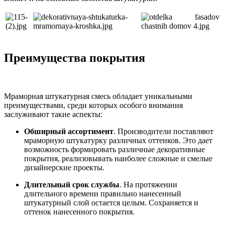
Преимущества покрытия
Мраморная штукатурная смесь обладает уникальными
преимуществами, среди которых особого внимания
заслуживают такие аспекты:
Обширный ассортимент
. Производители поставляют
мраморную штукатурку различных оттенков. Это дает
возможность формировать различные декоративные
покрытия, реализовывать наиболее сложные и смелые
дизайнерские проекты.
Длительный срок службы
. На протяжении
длительного времени правильно нанесенный
штукатурный слой остается целым. Сохраняется и
оттенок нанесенного покрытия.