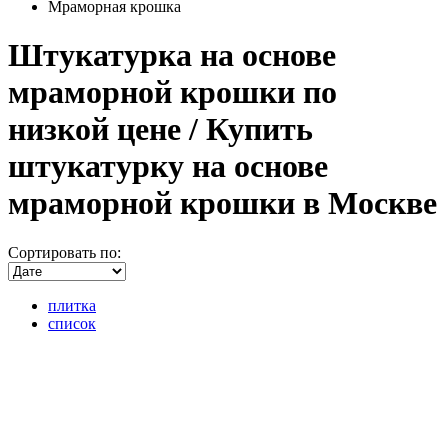
Мраморная крошка
Штукатурка на основе
мраморной крошки по
низкой цене / Купить
штукатурку на основе
мраморной крошки в Москве
Сортировать по:
плитка
список