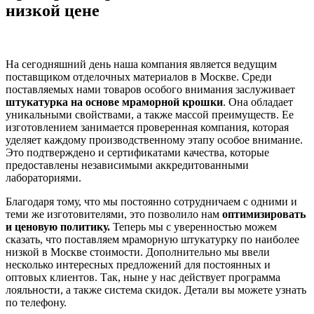
низкой цене
На сегодняшний день наша компания является ведущим
поставщиком отделочных материалов в Москве. Среди
поставляемых нами товаров особого внимания заслуживает
штукатурка на основе мраморной крошки
. Она обладает
уникальными свойствами, а также массой преимуществ. Ее
изготовлением занимается проверенная компания, которая
уделяет каждому производственному этапу особое внимание.
Это подтверждено и сертификатами качества, которые
предоставлены независимыми аккредитованными
лабораториями.
Благодаря тому, что мы постоянно сотрудничаем с одними и
теми же изготовителями, это позволило нам
оптимизировать
и ценовую политику.
Теперь мы с уверенностью можем
сказать, что поставляем мраморную штукатурку по наиболее
низкой в Москве стоимости. Дополнительно мы ввели
несколько интересных предложений для постоянных и
оптовых клиентов. Так, ныне у нас действует программа
лояльности, а также система скидок. Детали вы можете узнать
по телефону.