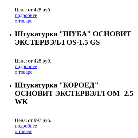
Цена: от
428
руб.
подробнее
о товаре
Штукатурка "ШУБА" ОСНОВИТ
ЭКСТЕРВЭЛЛ OS-1.5 GS
Цена: от
428
руб.
подробнее
о товаре
Штукатурка "КОРОЕД"
ОСНОВИТ ЭКСТЕРВЭЛЛ OM- 2.5
WK
Цена: от
997
руб.
подробнее
о товаре