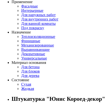
Применение
Фасадные
Интерьерные
Для наружных работ
Для внутренних работ
Для ванной комнаты
Под покраску
Назначение
Теплоизоляционные
Финишные
Механизированные
Выравнивающие
Декоративные
Универсальные
Материал основания
Для бетона
Для блоков
Для дерева
Состояние
Сухая
Жидкая
Штукатурка "Юнис Короед-декор"