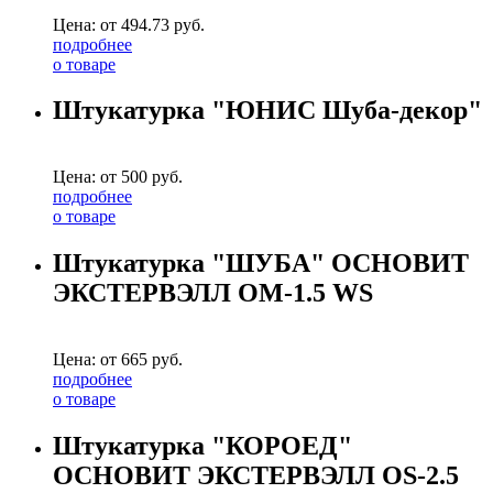
Цена: от
494.73
руб.
подробнее
о товаре
Штукатурка "ЮНИС Шуба-декор"
Цена: от
500
руб.
подробнее
о товаре
Штукатурка "ШУБА" ОСНОВИТ
ЭКСТЕРВЭЛЛ OM-1.5 WS
Цена: от
665
руб.
подробнее
о товаре
Штукатурка "КОРОЕД"
ОСНОВИТ ЭКСТЕРВЭЛЛ OS-2.5