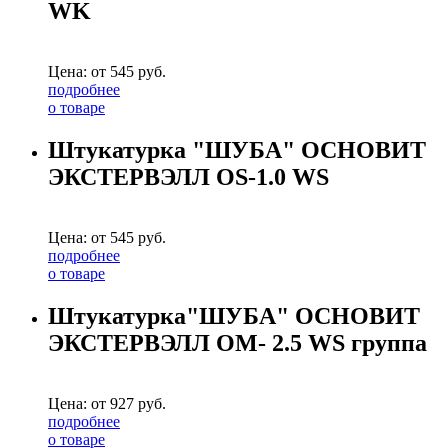
WK
Цена: от
545
руб.
подробнее
о товаре
Штукатурка "ШУБА" ОСНОВИТ
ЭКСТЕРВЭЛЛ OS-1.0 WS
Цена: от
545
руб.
подробнее
о товаре
Штукатурка"ШУБА" ОСНОВИТ
ЭКСТЕРВЭЛЛ OM- 2.5 WS группа
Цена: от
927
руб.
подробнее
о товаре