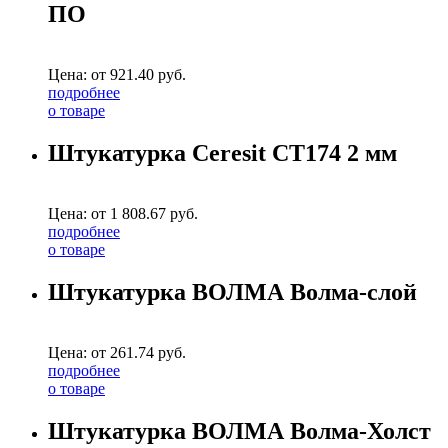
ПО
Цена: от
921.40
руб.
подробнее
о товаре
Штукатурка Ceresit CТ174 2 мм
Цена: от
1 808.67
руб.
подробнее
о товаре
Штукатурка ВОЛМА Волма-слой
Цена: от
261.74
руб.
подробнее
о товаре
Штукатурка ВОЛМА Волма-Холст