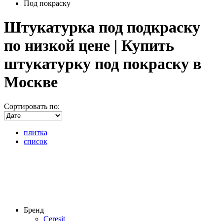
Под покраску
Штукатурка под подкраску
по низкой цене | Купить
штукатурку под покраску в
Москве
Сортировать по:
плитка
список
Бренд
Ceresit