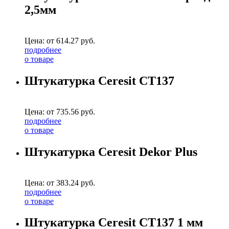
2,5мм
Цена: от
614.27
руб.
подробнее
о товаре
Штукатурка Ceresit CТ137
Цена: от
735.56
руб.
подробнее
о товаре
Штукатурка Ceresit Dekor Plus
Цена: от
383.24
руб.
подробнее
о товаре
Штукатурка Ceresit CТ137 1 мм