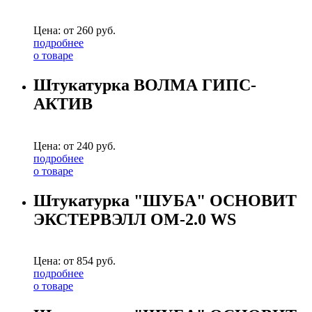
Цена: от
260
руб.
подробнее
о товаре
Штукатурка ВОЛМА ГИПС-
АКТИВ
Цена: от
240
руб.
подробнее
о товаре
Штукатурка "ШУБА" ОСНОВИТ
ЭКСТЕРВЭЛЛ OM-2.0 WS
Цена: от
854
руб.
подробнее
о товаре