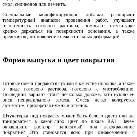
смол, силиконов или цемента.
Специальные модифицирующие добавки расширяют
температурный диапазон проведения работ, улучшают
пластичность готового раствора, помогают штукатурке
крепко держаться на поверхности основания, а также
предотвращают появление нежелательных деформаций.
Форма выпуска и цвет покрытия
Готовые смеси продаются сухими в качестве порошка, а также
в виде готового раствора, готового к употреблению.
Последний вариант стоит несколько дороже, зато исключен
риск неправильного замеса. Смесь легко колеруется
автоматом, приобретая нужный оттенок.
Штукатурка под покраску может быть белого цвета или же
тонироваться в какой-либо цвет по шкале RAL. Зачем
окрашивать раствор, наносимый под лакокрасочное
покрытие? Это становится ясно при ознакомлении с