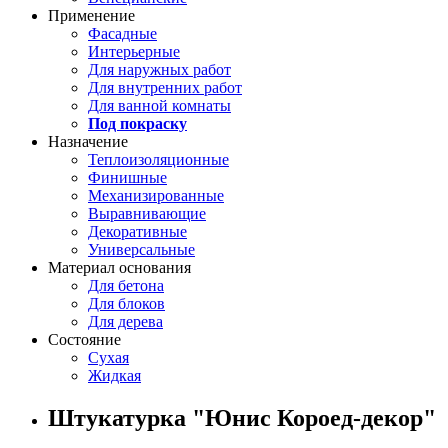
Применение
Фасадные
Интерьерные
Для наружных работ
Для внутренних работ
Для ванной комнаты
Под покраску
Назначение
Теплоизоляционные
Финишные
Механизированные
Выравнивающие
Декоративные
Универсальные
Материал основания
Для бетона
Для блоков
Для дерева
Состояние
Сухая
Жидкая
Штукатурка "Юнис Короед-декор"