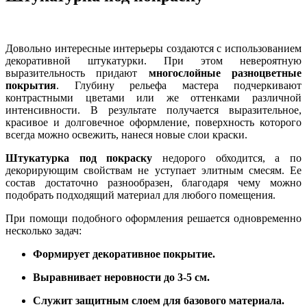
Довольно интересные интерьеры создаются с использованием
декоративной штукатурки. При этом невероятную
выразительность придают
многослойные разноцветные
покрытия
. Глубину рельефа мастера подчеркивают
контрастными цветами или же оттенками различной
интенсивности. В результате получается выразительное,
красивое и долговечное оформление, поверхность которого
всегда можно освежить, нанеся новые слои краски.
Штукатурка под покраску
недорого обходится, а по
декорирующим свойствам не уступает элитным смесям. Ее
состав достаточно разнообразен, благодаря чему можно
подобрать подходящий материал для любого помещения.
При помощи подобного оформления решается одновременно
несколько задач:
Формирует декоративное покрытие.
Выравнивает неровности до 3-5 см.
Служит защитным слоем для базового материала.