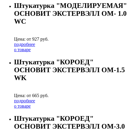
Штукатурка "МОДЕЛИРУЕМАЯ"
ОСНОВИТ ЭКСТЕРВЭЛЛ OM- 1.0
WC
Цена: от
927
руб.
подробнее
о товаре
Штукатурка "КОРОЕД"
ОСНОВИТ ЭКСТЕРВЭЛЛ OM-1.5
WK
Цена: от
665
руб.
подробнее
о товаре
Штукатурка "КОРОЕД"
ОСНОВИТ ЭКСТЕРВЭЛЛ OM-3.0