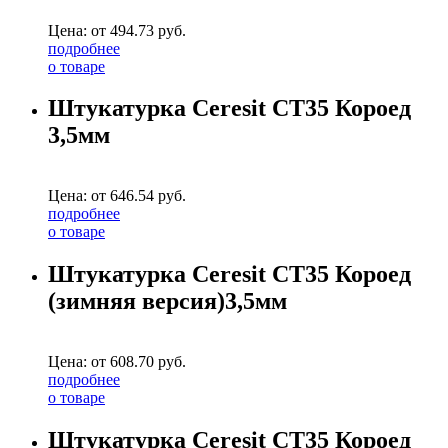
Цена: от
494.73
руб.
подробнее
о товаре
Штукатурка Ceresit CT35 Короед
3,5мм
Цена: от
646.54
руб.
подробнее
о товаре
Штукатурка Ceresit CT35 Короед
(зимняя версия)3,5мм
Цена: от
608.70
руб.
подробнее
о товаре
Штукатурка Ceresit CT35 Короед