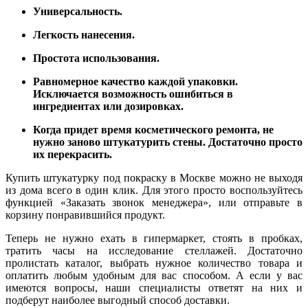
Универсальность.
Легкость нанесения.
Простота использования.
Равномерное качество каждой упаковки.
Исключается возможность ошибиться в
ингредиентах или дозировках.
Когда придет время косметического ремонта, не
нужно заново штукатурить стены. Достаточно просто
их перекрасить.
Купить штукатурку под покраску в Москве можно не выходя
из дома всего в один клик. Для этого просто воспользуйтесь
функцией «Заказать звонок менеджера», или отправьте в
корзину понравившийся продукт.
Теперь не нужно ехать в гипермаркет, стоять в пробках,
тратить часы на исследование стеллажей. Достаточно
пролистать каталог, выбрать нужное количество товара и
оплатить любым удобным для вас способом. А если у вас
имеются вопросы, наши специалисты ответят на них и
подберут наиболее выгодный способ доставки.