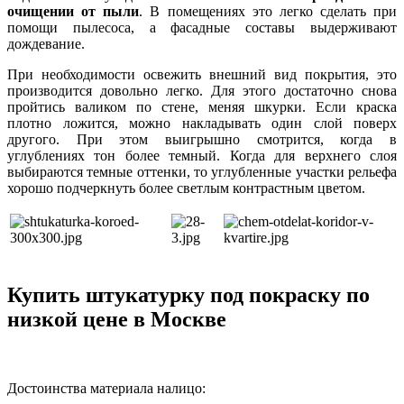
очищении от пыли
. В помещениях это легко сделать при
помощи пылесоса, а фасадные составы выдерживают
дождевание.
При необходимости освежить внешний вид покрытия, это
производится довольно легко. Для этого достаточно снова
пройтись валиком по стене, меняя шкурки. Если краска
плотно ложится, можно накладывать один слой поверх
другого. При этом выигрышно смотрится, когда в
углублениях тон более темный. Когда для верхнего слоя
выбираются темные оттенки, то углубленные участки рельефа
хорошо подчеркнуть более светлым контрастным цветом.
Купить штукатурку под покраску по
низкой цене в Москве
Достоинства материала налицо: