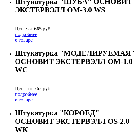
Штукатурка "ШУБА" ОСНОВИТ
ЭКСТЕРВЭЛЛ OM-3.0 WS
Цена: от
665
руб.
подробнее
о товаре
Штукатурка "МОДЕЛИРУЕМАЯ"
ОСНОВИТ ЭКСТЕРВЭЛЛ OM-1.0
WC
Цена: от
762
руб.
подробнее
о товаре
Штукатурка "КОРОЕД"
ОСНОВИТ ЭКСТЕРВЭЛЛ OS-2.0
WK