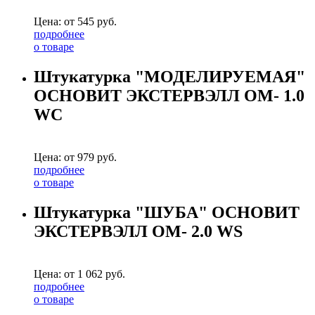
Цена: от
545
руб.
подробнее
о товаре
Штукатурка "МОДЕЛИРУЕМАЯ"
ОСНОВИТ ЭКСТЕРВЭЛЛ OM- 1.0
WC
Цена: от
979
руб.
подробнее
о товаре
Штукатурка "ШУБА" ОСНОВИТ
ЭКСТЕРВЭЛЛ OM- 2.0 WS
Цена: от
1 062
руб.
подробнее
о товаре