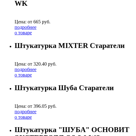
WK
Цена: от
665
руб.
подробнее
о товаре
Штукатурка MIXTER Старатели
Цена: от
320.40
руб.
подробнее
о товаре
Штукатурка Шуба Старатели
Цена: от
396.05
руб.
подробнее
о товаре
Штукатурка "ШУБА" ОСНОВИТ