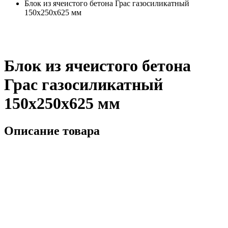
Блок из ячеистого бетона Грас газосиликатный
150х250х625 мм
Блок из ячеистого бетона
Грас газосиликатный
150х250х625 мм
Описание товара