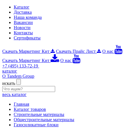
Каталог
Доставка
Наша команда
Вакансии
Новости
Контакты
Сертификаты
Скачать Маркетинг Кит
Скачать Прайс Лист
О нас
Скачать Маркетинг Кит
О нас
+7 (495) 133-72-19
каталог
О Tandem Group
искать
весь каталог
Главная
Каталог товаров
Строительные материалы
Общестроительные материалы
Газосиликатные блоки