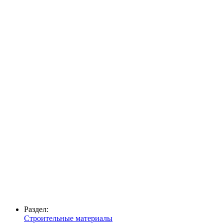
Раздел:
Строительные материалы