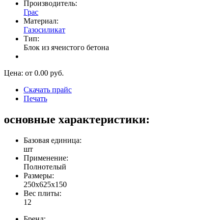
Производитель:
Грас
Материал:
Газосиликат
Тип:
Блок из ячеистого бетона
Цена: от
0.00
руб.
Скачать прайс
Печать
основные характеристики:
Базовая единица:
шт
Применение:
Полнотелый
Размеры:
250х625х150
Вес плиты:
12
Бренд: