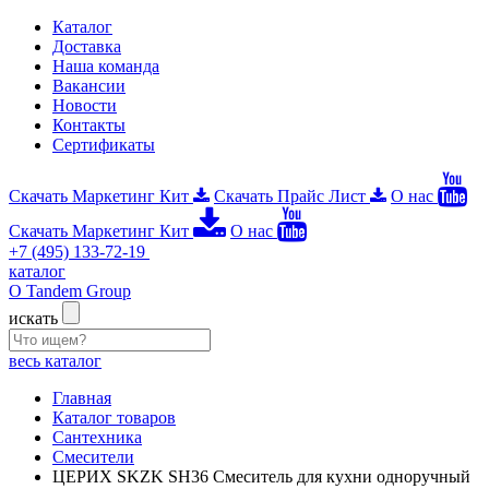
Каталог
Доставка
Наша команда
Вакансии
Новости
Контакты
Сертификаты
Скачать Маркетинг Кит
Скачать Прайс Лист
О нас
Скачать Маркетинг Кит
О нас
+7 (495) 133-72-19
каталог
О Tandem Group
искать
весь каталог
Главная
Каталог товаров
Сантехника
Смесители
ЦЕРИХ SKZK SH36 Смеситель для кухни одноручный