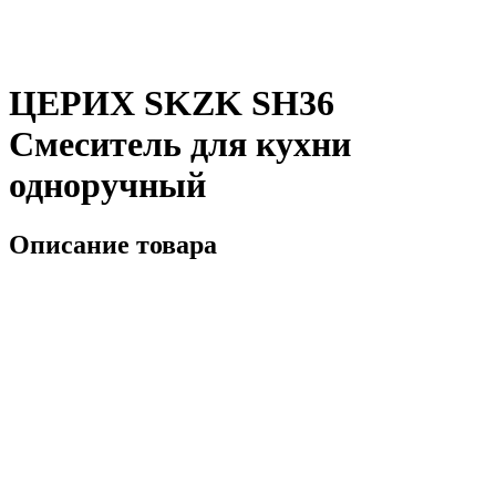
ЦЕРИХ SKZK SH36
Смеситель для кухни
одноручный
Описание товара