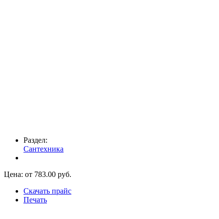
Раздел:
Сантехника
Цена: от
783.00
руб.
Скачать прайс
Печать