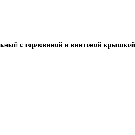
ельный с горловиной и винтовой крышко