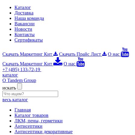
Каталог
Доставка
Наша команда
Вакансии
Новости
Контакты
Сертификаты
Скачать Маркетинг Кит
Скачать Прайс Лист
О нас
Скачать Маркетинг Кит
О нас
+7 (495) 133-72-19
каталог
О Tandem Group
искать
весь каталог
Главная
Каталог товаров
ЛКМ, пены, герметики
Антисептики
Антисептики декоративные