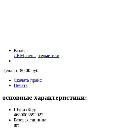
Раздел:
ЛКМ, пены, герметики
Цена: от
80.00
руб.
Скачать прайс
Печать
основные характеристики:
ШтрихКод:
4680003592922
Базовая единица:
шт