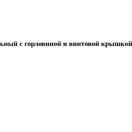
ельный с горловиной и винтовой крышко