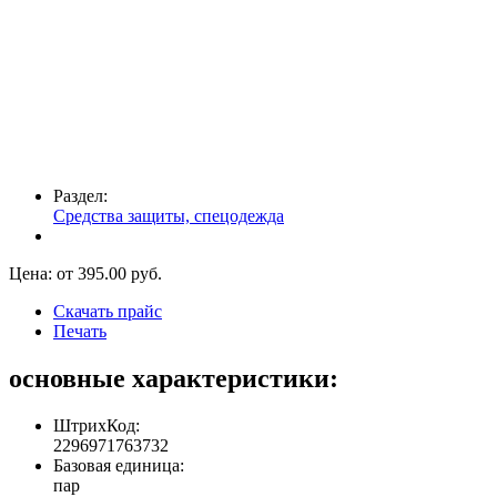
Раздел:
Средства защиты, спецодежда
Цена: от
395.00
руб.
Скачать прайс
Печать
основные характеристики:
ШтрихКод:
2296971763732
Базовая единица:
пар