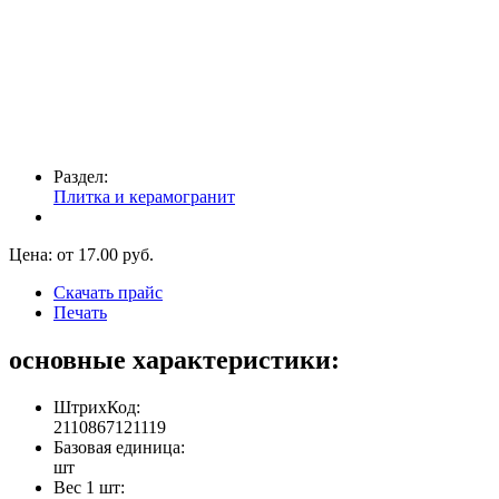
Раздел:
Плитка и керамогранит
Цена: от
17.00
руб.
Скачать прайс
Печать
основные характеристики:
ШтрихКод:
2110867121119
Базовая единица:
шт
Вес 1 шт: