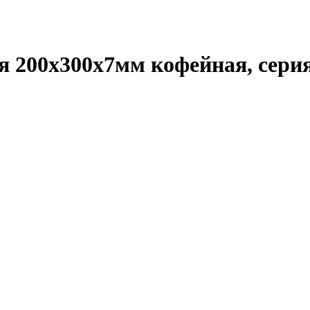
я 200х300х7мм кофейная, сери