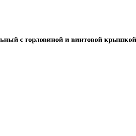
ельный с горловиной и винтовой крышко