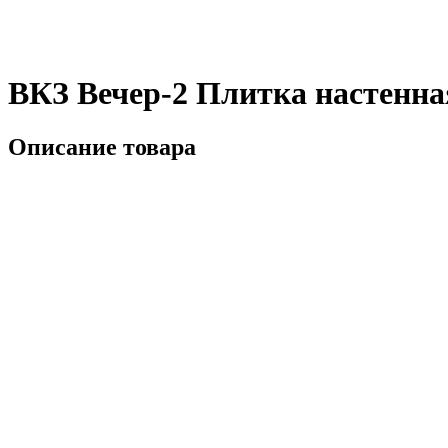
ВКЗ Вечер-2 Плитка настенна
Описание товара