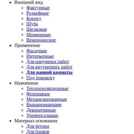
Внешний вид
Фактурные
Рельефные
Короед
Шуба
Шелковая
Мраморные
Венецианские
Применение
Фасадные
Интерьерные
Для наружных работ
Для внутренних работ
Для ванной комнаты
Под покраску
Назначение
Теплоизоляционные
Финишные
Механизированные
Выравнивающие
Декоративные
Универсальные
Материал основания
Для бетона
Для блоков