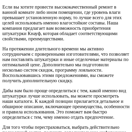
Если вы хотите провести высококачественный ремонт в
ванной комнате либо ином помещении, где уровень влаги
превышает установленную норму, то лучше всего для этих
целей использовать именно влагостойкие составы. Наша
компания предлагает вам возможность приобретения
штукатурки Кнауф, которая обладает соответствующими
свойствами, преимуществами.
На протяжении длительного времени мы активно
сотрудничаем с проверенными изготовителями, что позволяет
нам поставлять штукатурки и иные отделочные материалы по
оптимальной цене. Дополнительно мы подготовили
несколько систем скидок, программу лояльности.
Воспользовавшись этими предложениями, вы сможете
получить дополнительную скидку.
Дабы вам было проще определиться с тем, какой именно вид
штукатурки лучше использовать, вы можете просмотреть
наши каталоги. К каждой позиции прилагается детальное и
обширное описание, включающее преимущества, особенности
и правила использования. Это поможет вам быстро
определиться с тем, чему именно отдать предпочтение.
Для того чтобы перестраховаться, выбрать действительно