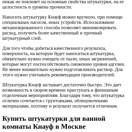
никак не повлияет на основные свойства штукатурки, на ее
целостность и уровень прочности.
Наносить штукатурку Кнауф можно вручную, при помощи
специальных насосов, иных устройств. Использование
механизированного способа позволяет минимизировать
расход, получить более качественный и прочный
штукатурный слой.
Для того чтобы добиться качественного результата,
поверхность, на которую будет наноситься штукатурка,
обязательно нужно очищать от пыли, иных загрязнений,
которые могут поспособствовать снижению уровня адгезии.
Не менее внимательно нужно подготавливать раствор. Для
этого нужно учитывать рекомендации производителей.
Штукатурка Кнауф застывает достаточно быстро. Это дает
возможность в скором времени приступать к финишным
отделочным мероприятиям. Благодаря тому, что штукатурка
отлично сочетается с грунтовками, облицовочными
материалами, поэтому и результат получается отличным.
Купить штукатурки для ванной
комнаты Кнауф в Москве