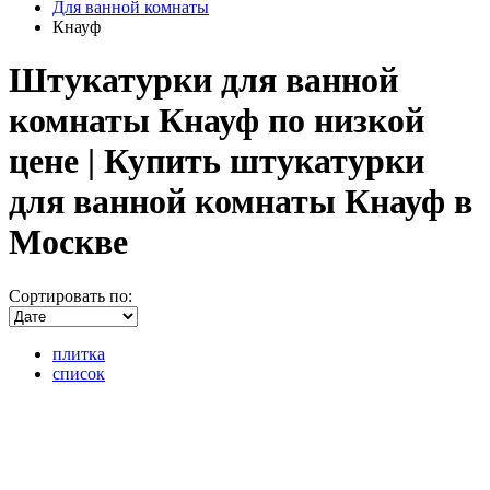
Для ванной комнаты
Кнауф
Штукатурки для ванной
комнаты Кнауф по низкой
цене | Купить штукатурки
для ванной комнаты Кнауф в
Москве
Сортировать по:
плитка
список