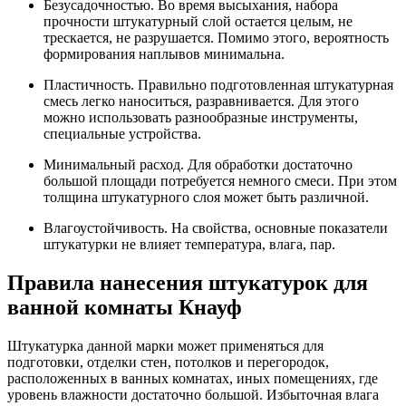
Безусадочностью. Во время высыхания, набора
прочности штукатурный слой остается целым, не
трескается, не разрушается. Помимо этого, вероятность
формирования наплывов минимальна.
Пластичность. Правильно подготовленная штукатурная
смесь легко наноситься, разравнивается. Для этого
можно использовать разнообразные инструменты,
специальные устройства.
Минимальный расход. Для обработки достаточно
большой площади потребуется немного смеси. При этом
толщина штукатурного слоя может быть различной.
Влагоустойчивость. На свойства, основные показатели
штукатурки не влияет температура, влага, пар.
Правила нанесения штукатурок для
ванной комнаты Кнауф
Штукатурка данной марки может применяться для
подготовки, отделки стен, потолков и перегородок,
расположенных в ванных комнатах, иных помещениях, где
уровень влажности достаточно большой. Избыточная влага