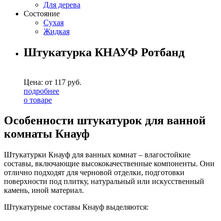
Для дерева
Состояние
Сухая
Жидкая
Штукатурка КНАУФ Ротбанд
Цена: от
117
руб.
подробнее
о товаре
Особенности штукатурок для ванной
комнаты Кнауф
Штукатурки Кнауф для ванных комнат – влагостойкие
составы, включающие высококачественные компоненты. Они
отлично подходят для черновой отделки, подготовки
поверхности под плитку, натуральный или искусственный
камень, иной материал.
Штукатурные составы Кнауф выделяются: