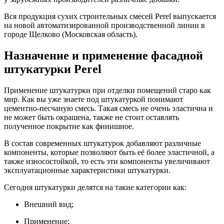
Вся продукция сухих строительных смесей Perel выпускается
на новой автоматизированной производственной линии в
городе Щелково (Московская область).
Назначение и применение фасадной
штукатурки Perel
Применение штукатурки при отделки помещений старо как
мир. Как вы уже знаете под штукатуркой понимают
цементно-песчаную смесь. Такая смесь не очень эластична и
не может быть окрашена, также не стоит оставлять
полученное покрытие как финишное.
В состав современных штукатурок добавляют различные
компоненты, которые позволяют быть её более эластичной, а
также износостойкой, то есть эти компоненты увеличивают
эксплуатационные характеристики штукатурки.
Сегодня штукатурки делятся на такие категории как:
Внешний вид;
Применение;