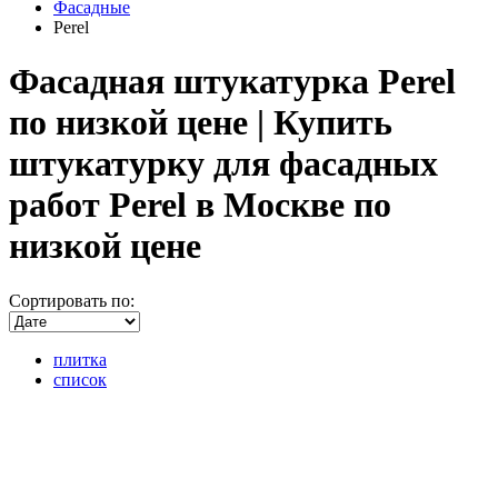
Фасадные
Perel
Фасадная штукатурка Perel
по низкой цене | Купить
штукатурку для фасадных
работ Perel в Москве по
низкой цене
Сортировать по:
плитка
список