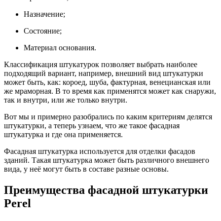
Назначение;
Состояние;
Материал основания.
Классификация штукатурок позволяет выбрать наиболее
подходящий вариант, например, внешний вид штукатурки
может быть, как: короед, шуба, фактурная, венецианская или
же мраморная. В то время как применятся может как снаружи,
так и внутри, или же только внутри.
Вот мы и примерно разобрались по каким критериям делятся
штукатурки, а теперь узнаем, что же такое фасадная
штукатурка и где она применяется.
Фасадная штукатурка используется для отделки фасадов
зданий. Такая штукатурка может быть различного внешнего
вида, у неё могут быть в составе разные основы.
Преимущества фасадной штукатурки
Perel