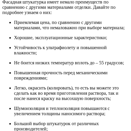
Фасадная штукатурка имеет немало преимуществ по
сравнению с другими материалами отделки. Давайте по
подробнее узнаем о них:
Приемлемая цена, по сравнению с другими
материалами, что немаловажно при выборе материала;
Хорошие, эксплуатационные характеристики;
Устойчивость к ультрафиолету и повышенной
влажности;
Не боится низких температур вплоть до – 55 градусов;
Повышенная прочность перед механическими
повреждениями;
Легко, окрасить (колировать), то есть вы можете это
сделать как во время приготовления раствора, так и
после нанеся краску на высохшую поверхность;
Шумоизоляция и теплоизоляция повышаются с
увеличением толщины наносимого раствора;
Большой выбор штукатурок от различных
производителей;