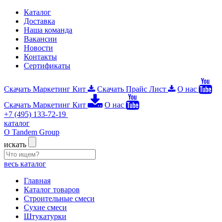
Каталог
Доставка
Наша команда
Вакансии
Новости
Контакты
Сертификаты
Скачать Маркетинг Кит
Скачать Прайс Лист
О нас
Скачать Маркетинг Кит
О нас
+7 (495) 133-72-19
каталог
О Tandem Group
искать
весь каталог
Главная
Каталог товаров
Строительные смеси
Сухие смеси
Штукатурки