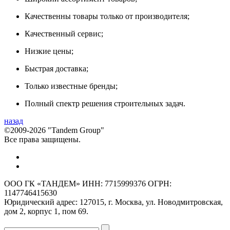
Качественны товары только от производителя;
Качественный сервис;
Низкие цены;
Быстрая доставка;
Только известные бренды;
Полный спектр решения строительных задач.
назад
©2009-2026 "Tandem Group"
Все права защищены.
ООО ГК «ТАНДЕМ» ИНН: 7715999376 ОГРН:
1147746415630
Юридический адрес: 127015, г. Москва, ул. Новодмитровская,
дом 2, корпус 1, пом 69.