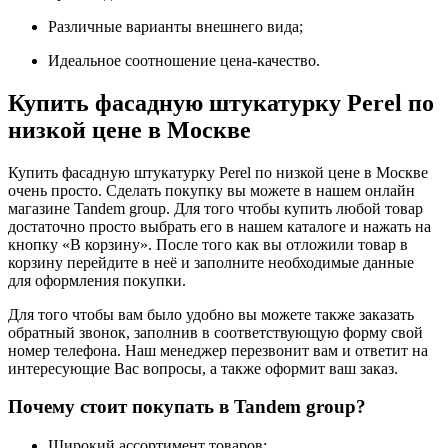
Различные варианты внешнего вида;
Идеальное соотношение цена-качество.
Купить фасадную штукатурку Perel по
низкой цене в Москве
Купить фасадную штукатурку Perel по низкой цене в Москве
очень просто. Сделать покупку вы можете в нашем онлайн
магазине Tandem group. Для того чтобы купить любой товар
достаточно просто выбрать его в нашем каталоге и нажать на
кнопку «В корзину». После того как вы отложили товар в
корзину перейдите в неё и заполните необходимые данные
для оформления покупки.
Для того чтобы вам было удобно вы можете также заказать
обратный звонок, заполнив в соответствующую форму свой
номер телефона. Наш менеджер перезвонит вам и ответит на
интересующие Вас вопросы, а также оформит ваш заказ.
Почему стоит покупать в Tandem group?
Широкий ассортимент товаров;