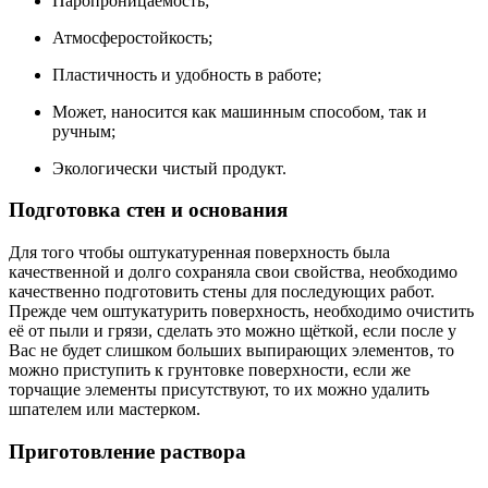
Паропроницаемость;
Атмосферостойкость;
Пластичность и удобность в работе;
Может, наносится как машинным способом, так и
ручным;
Экологически чистый продукт.
Подготовка стен и основания
Для того чтобы оштукатуренная поверхность была
качественной и долго сохраняла свои свойства, необходимо
качественно подготовить стены для последующих работ.
Прежде чем оштукатурить поверхность, необходимо очистить
её от пыли и грязи, сделать это можно щёткой, если после у
Вас не будет слишком больших выпирающих элементов, то
можно приступить к грунтовке поверхности, если же
торчащие элементы присутствуют, то их можно удалить
шпателем или мастерком.
Приготовление раствора