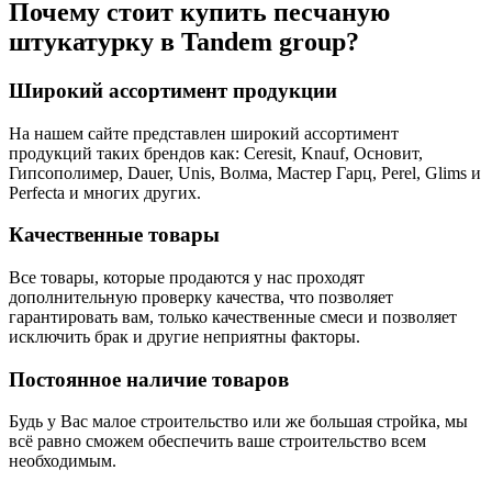
Почему стоит купить песчаную
штукатурку в Tandem group?
Широкий ассортимент продукции
На нашем сайте представлен широкий ассортимент
продукций таких брендов как: Ceresit, Knauf, Основит,
Гипсополимер, Dauer, Unis, Волма, Мастер Гарц, Perel, Glims и
Perfecta и многих других.
Качественные товары
Все товары, которые продаются у нас проходят
дополнительную проверку качества, что позволяет
гарантировать вам, только качественные смеси и позволяет
исключить брак и другие неприятны факторы.
Постоянное наличие товаров
Будь у Вас малое строительство или же большая стройка, мы
всё равно сможем обеспечить ваше строительство всем
необходимым.