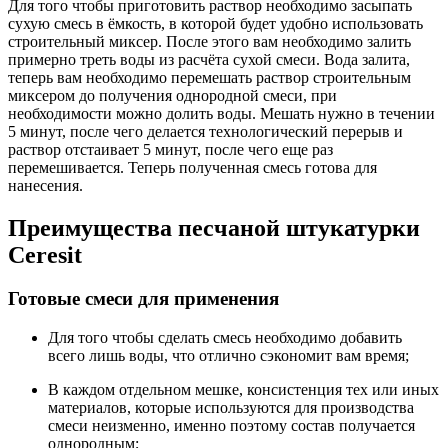
Для того чтобы приготовить раствор необходимо засыпать
сухую смесь в ёмкость, в которой будет удобно использовать
строительный миксер. После этого вам необходимо залить
примерно треть воды из расчёта сухой смеси. Вода залита,
теперь вам необходимо перемешать раствор строительным
миксером до получения однородной смеси, при
необходимости можно долить воды. Мешать нужно в течении
5 минут, после чего делается технологический перерыв и
раствор отстаивает 5 минут, после чего еще раз
перемешивается. Теперь полученная смесь готова для
нанесения.
Преимущества песчаной штукатурки
Ceresit
Готовые смеси для применения
Для того чтобы сделать смесь необходимо добавить
всего лишь воды, что отлично сэкономит вам время;
В каждом отдельном мешке, консистенция тех или иных
материалов, которые используются для производства
смеси неизменно, именно поэтому состав получается
однородным;