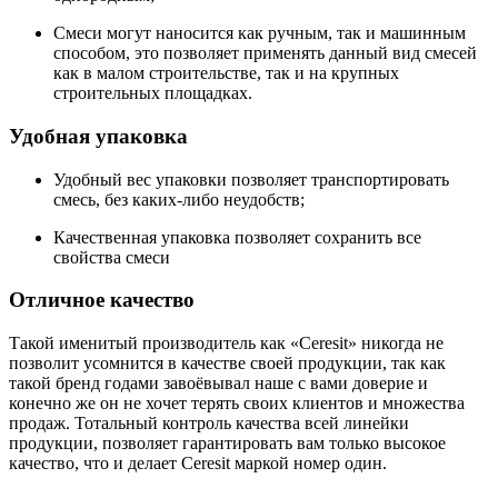
Смеси могут наносится как ручным, так и машинным
способом, это позволяет применять данный вид смесей
как в малом строительстве, так и на крупных
строительных площадках.
Удобная упаковка
Удобный вес упаковки позволяет транспортировать
смесь, без каких-либо неудобств;
Качественная упаковка позволяет сохранить все
свойства смеси
Отличное качество
Такой именитый производитель как «Ceresit» никогда не
позволит усомнится в качестве своей продукции, так как
такой бренд годами завоёвывал наше с вами доверие и
конечно же он не хочет терять своих клиентов и множества
продаж. Тотальный контроль качества всей линейки
продукции, позволяет гарантировать вам только высокое
качество, что и делает Ceresit маркой номер один.