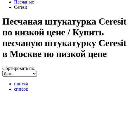
Песчаные
Ceresit
Песчаная штукатурка Ceresit
по низкой цене / Купить
песчаную штукатурку Ceresit
в Москве по низкой цене
Сортировать по:
плитка
список