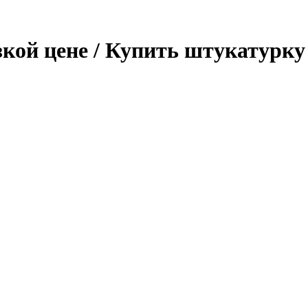
кой цене / Купить штукатурку