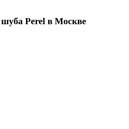
 шуба Perel в Москве