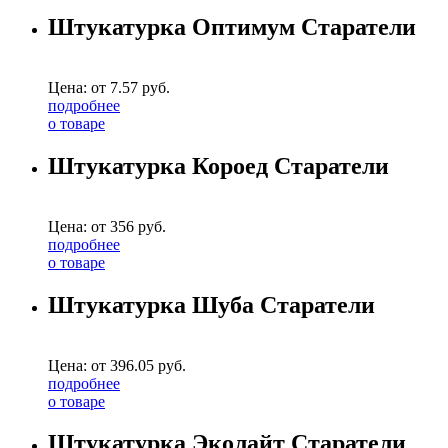
Штукатурка Оптимум Старатели
Цена: от
7.57
руб.
подробнее
о товаре
Штукатурка Короед Старатели
Цена: от
356
руб.
подробнее
о товаре
Штукатурка Шуба Старатели
Цена: от
396.05
руб.
подробнее
о товаре
Штукатурка Эколайт Старатели