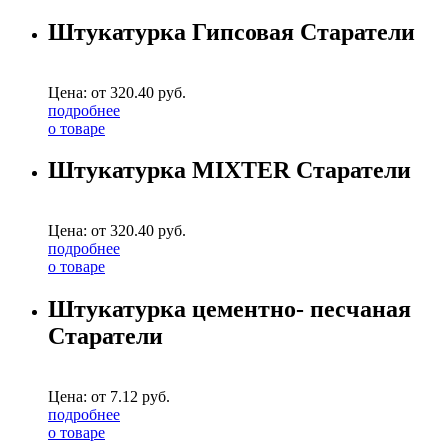
Штукатурка Гипсовая Старатели
Цена: от
320.40
руб.
подробнее
о товаре
Штукатурка MIXTER Старатели
Цена: от
320.40
руб.
подробнее
о товаре
Штукатурка цементно- песчаная
Старатели
Цена: от
7.12
руб.
подробнее
о товаре