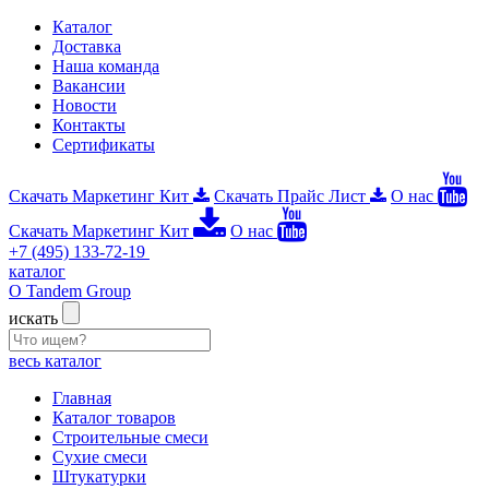
Каталог
Доставка
Наша команда
Вакансии
Новости
Контакты
Сертификаты
Скачать Маркетинг Кит
Скачать Прайс Лист
О нас
Скачать Маркетинг Кит
О нас
+7 (495) 133-72-19
каталог
О Tandem Group
искать
весь каталог
Главная
Каталог товаров
Строительные смеси
Сухие смеси
Штукатурки