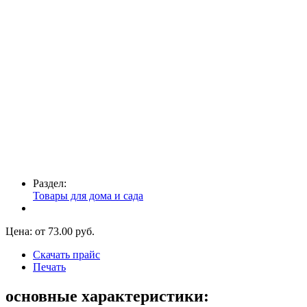
Раздел:
Товары для дома и сада
Цена: от
73.00
руб.
Скачать прайс
Печать
основные характеристики: