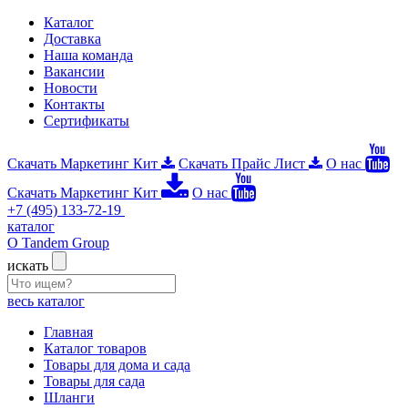
Каталог
Доставка
Наша команда
Вакансии
Новости
Контакты
Сертификаты
Скачать Маркетинг Кит
Скачать Прайс Лист
О нас
Скачать Маркетинг Кит
О нас
+7 (495) 133-72-19
каталог
О Tandem Group
искать
весь каталог
Главная
Каталог товаров
Товары для дома и сада
Товары для сада
Шланги