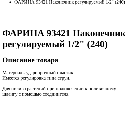
ФАРИНА 93421 Наконечник регулируемый 1/2" (240)
ФАРИНА 93421 Наконечник
регулируемый 1/2" (240)
Описание товара
Материал - ударопрочный пластик.
Имеется регулировка типа струи.
Для полива растений при подключении к поливочному
шлангу с помощью соединителя.